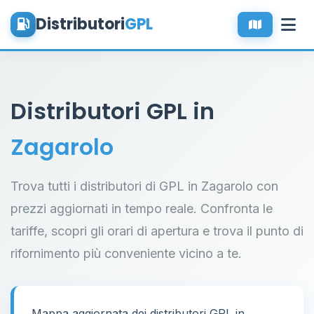
Distributori
GPL
Distributori GPL in
Zagarolo
Trova tutti i distributori di GPL in Zagarolo con
prezzi aggiornati in tempo reale. Confronta le
tariffe, scopri gli orari di apertura e trova il punto di
rifornimento più conveniente vicino a te.
Mappa aggiornata dei distributori GPL in