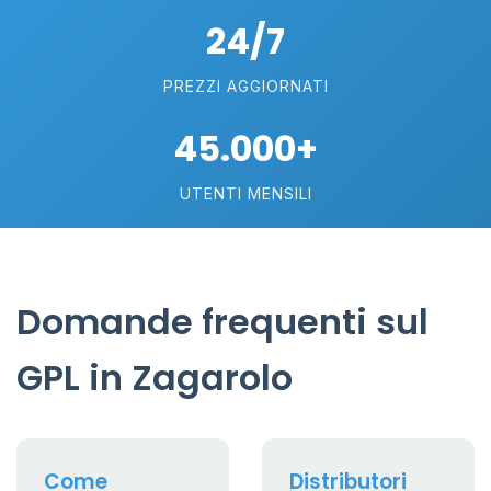
24/7
PREZZI AGGIORNATI
45.000+
UTENTI MENSILI
Domande frequenti sul
GPL in Zagarolo
Come
Distributori