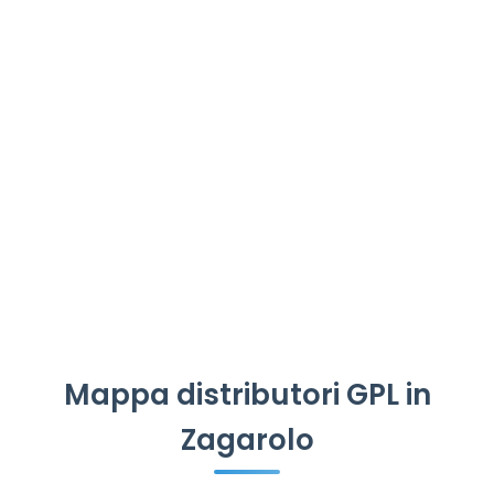
Mappa distributori GPL in
Zagarolo