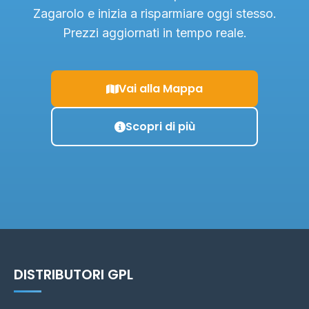
Zagarolo e inizia a risparmiare oggi stesso.
Prezzi aggiornati in tempo reale.
Vai alla Mappa
Scopri di più
DISTRIBUTORI GPL