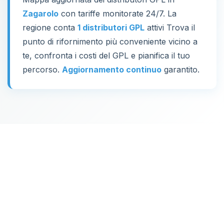
Zagarolo
con tariffe monitorate 24/7. La
regione conta
1 distributori GPL
attivi Trova il
punto di rifornimento più conveniente vicino a
te, confronta i costi del GPL e pianifica il tuo
percorso.
Aggiornamento continuo
garantito.