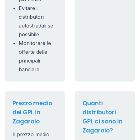
Evitare i
distributori
autostradali se
possibile
Monitorare le
offerte delle
principali
bandiere
Prezzo medio
Quanti
del GPL in
distributori
Zagarolo
GPL ci sono in
Zagarolo?
Il prezzo medio