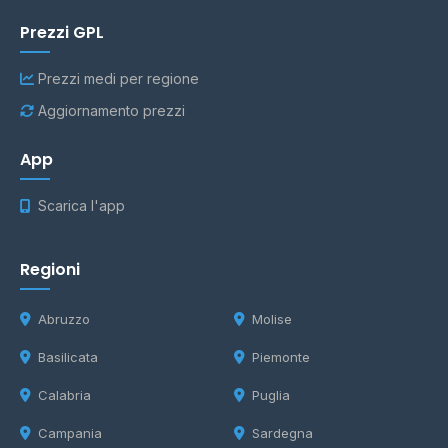
Prezzi GPL
Prezzi medi per regione
Aggiornamento prezzi
App
Scarica l'app
Regioni
Abruzzo
Molise
Basilicata
Piemonte
Calabria
Puglia
Campania
Sardegna