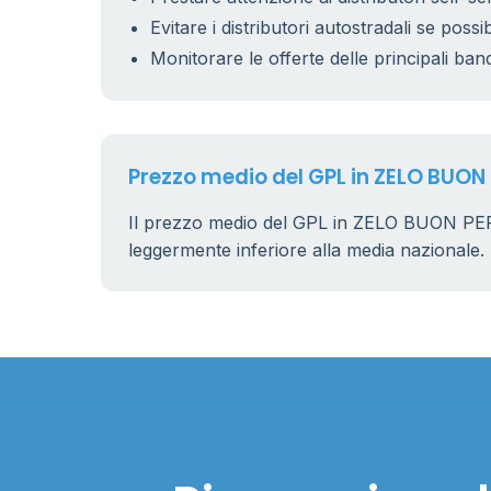
Evitare i distributori autostradali se possib
Monitorare le offerte delle principali ban
Prezzo medio del GPL in ZELO BUON
Il prezzo medio del GPL in ZELO BUON PE
leggermente inferiore alla media nazionale.