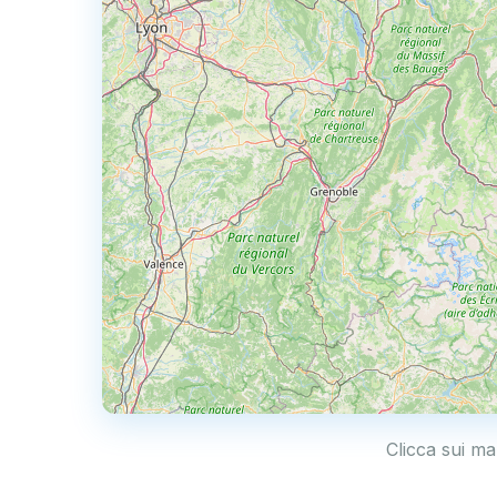
Clicca sui m