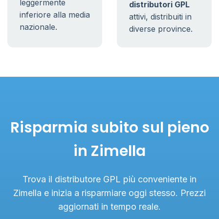
leggermente
distributori GPL
inferiore alla media
attivi, distribuiti in
nazionale.
diverse province.
Risparmia subito sul pieno
in Zimella
Trova il distributore GPL più conveniente in
Zimella e inizia a risparmiare oggi stesso. Prezzi
aggiornati in tempo reale.