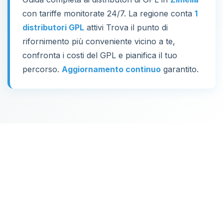
con tariffe monitorate 24/7. La regione conta
1
distributori GPL
attivi Trova il punto di
rifornimento più conveniente vicino a te,
confronta i costi del GPL e pianifica il tuo
percorso.
Aggiornamento continuo
garantito.