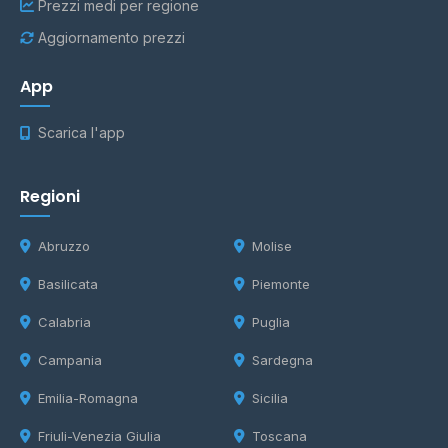
Prezzi medi per regione
Aggiornamento prezzi
App
Scarica l'app
Regioni
Abruzzo
Molise
Basilicata
Piemonte
Calabria
Puglia
Campania
Sardegna
Emilia-Romagna
Sicilia
Friuli-Venezia Giulia
Toscana