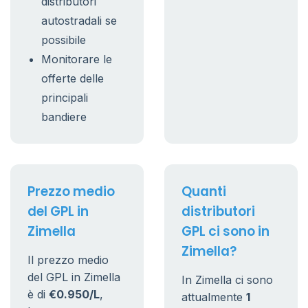
distributori
autostradali se
possibile
Monitorare le
offerte delle
principali
bandiere
Prezzo medio
Quanti
del GPL in
distributori
Zimella
GPL ci sono in
Zimella?
Il prezzo medio
del GPL in Zimella
In Zimella ci sono
è di
€0.950/L
,
attualmente
1