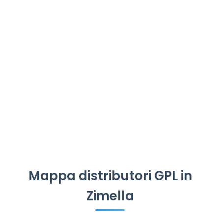
Mappa distributori GPL in
Zimella