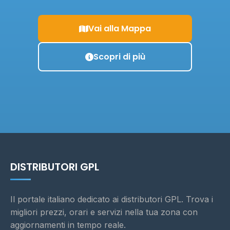
Vai alla Mappa
Scopri di più
DISTRIBUTORI GPL
Il portale italiano dedicato ai distributori GPL. Trova i
migliori prezzi, orari e servizi nella tua zona con
aggiornamenti in tempo reale.