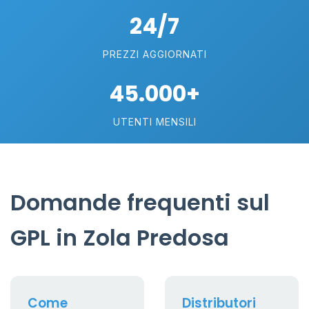
24/7
PREZZI AGGIORNATI
45.000+
UTENTI MENSILI
Domande frequenti sul
GPL in Zola Predosa
Come
Distributori