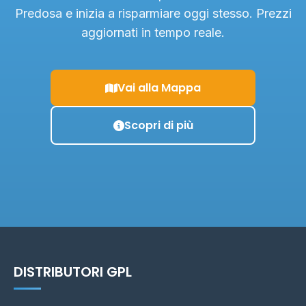
Predosa e inizia a risparmiare oggi stesso. Prezzi
aggiornati in tempo reale.
Vai alla Mappa
Scopri di più
DISTRIBUTORI GPL