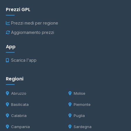
Prezzi GPL
Prezzi medi per regione
Aggiornamento prezzi
App
Scarica l'app
Regioni
Abruzzo
Molise
Basilicata
Piemonte
Calabria
Puglia
Campania
Sardegna