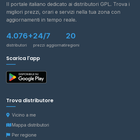
Il portale italiano dedicato ai distributori GPL. Trova i
migliori prezzi, orari e servizi nella tua zona con
aggiornamenti in tempo reale.
4.076+
24/7
20
distributori
prezzi aggiornati
regioni
Scarica l'app
Trova distributore
Vicino a me
Mappa distributori
Per regione