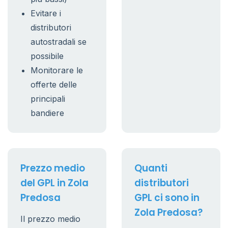
Evitare i
distributori
autostradali se
possibile
Monitorare le
offerte delle
principali
bandiere
Prezzo medio
Quanti
del GPL in Zola
distributori
Predosa
GPL ci sono in
Zola Predosa?
Il prezzo medio