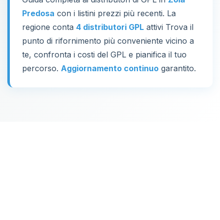
Predosa
con i listini prezzi più recenti. La
regione conta
4 distributori GPL
attivi Trova il
punto di rifornimento più conveniente vicino a
te, confronta i costi del GPL e pianifica il tuo
percorso.
Aggiornamento continuo
garantito.