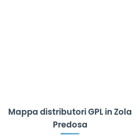
Mappa distributori GPL in Zola
Predosa