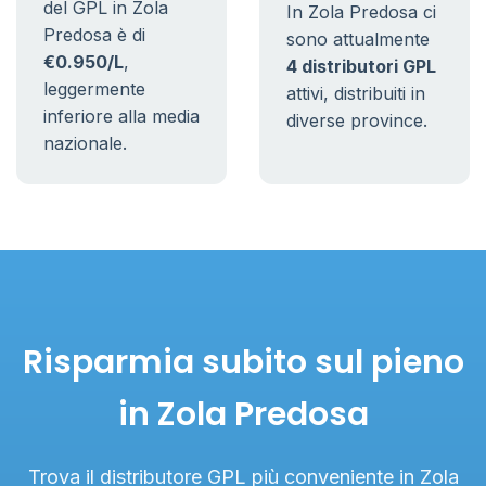
del GPL in Zola
In Zola Predosa ci
Predosa è di
sono attualmente
€0.950/L
,
4 distributori GPL
leggermente
attivi, distribuiti in
inferiore alla media
diverse province.
nazionale.
Risparmia subito sul pieno
in Zola Predosa
Trova il distributore GPL più conveniente in Zola