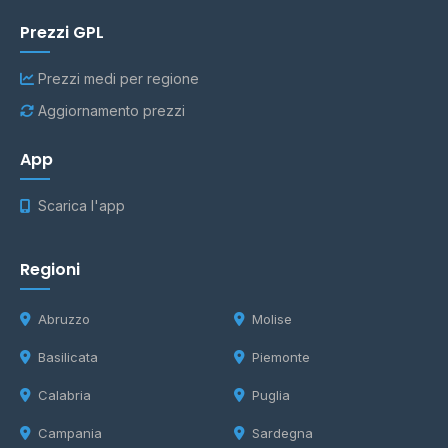
Prezzi GPL
Prezzi medi per regione
Aggiornamento prezzi
App
Scarica l'app
Regioni
Abruzzo
Molise
Basilicata
Piemonte
Calabria
Puglia
Campania
Sardegna