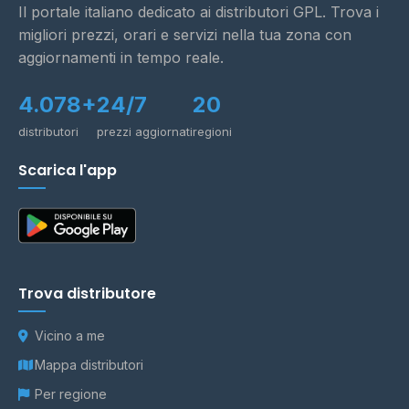
Il portale italiano dedicato ai distributori GPL. Trova i
migliori prezzi, orari e servizi nella tua zona con
aggiornamenti in tempo reale.
4.078+
24/7
20
distributori
prezzi aggiornati
regioni
Scarica l'app
Trova distributore
Vicino a me
Mappa distributori
Per regione