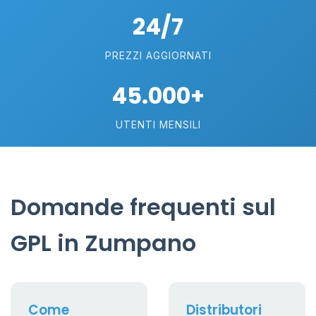
24/7
PREZZI AGGIORNATI
45.000+
UTENTI MENSILI
Domande frequenti sul
GPL in Zumpano
Come
Distributori