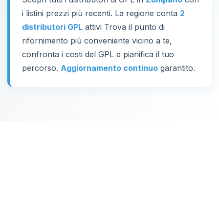
i listini prezzi più recenti. La regione conta
2
distributori GPL
attivi Trova il punto di
rifornimento più conveniente vicino a te,
confronta i costi del GPL e pianifica il tuo
percorso.
Aggiornamento continuo
garantito.