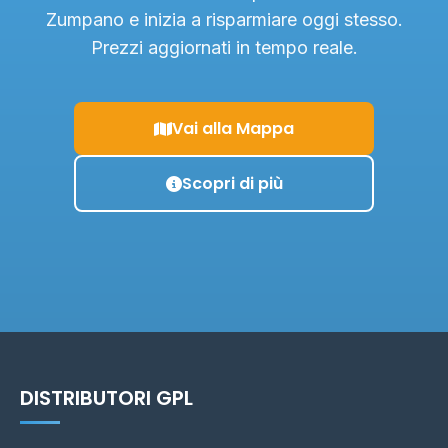
Zumpano e inizia a risparmiare oggi stesso.
Prezzi aggiornati in tempo reale.
Vai alla Mappa
Scopri di più
DISTRIBUTORI GPL