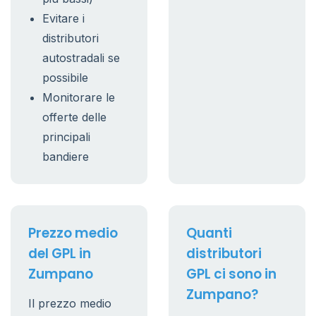
Evitare i
distributori
autostradali se
possibile
Monitorare le
offerte delle
principali
bandiere
Prezzo medio
Quanti
del GPL in
distributori
Zumpano
GPL ci sono in
Zumpano?
Il prezzo medio