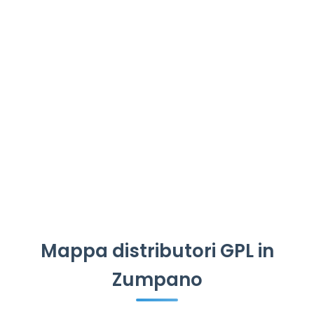
Mappa distributori GPL in
Zumpano