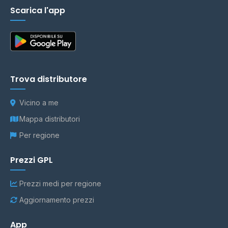
Scarica l'app
Trova distributore
Vicino a me
Mappa distributori
Per regione
Prezzi GPL
Prezzi medi per regione
Aggiornamento prezzi
App