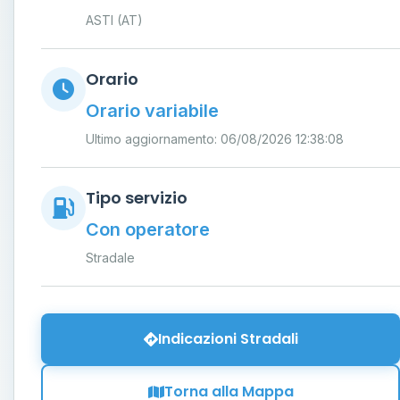
ASTI (AT)
Orario
Orario variabile
Ultimo aggiornamento: 06/08/2026 12:38:08
Tipo servizio
Con operatore
Stradale
Indicazioni Stradali
Torna alla Mappa