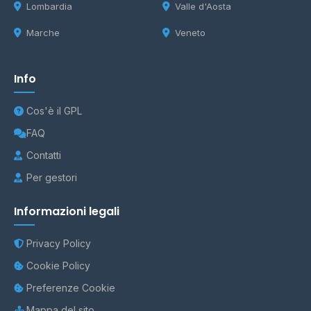
Lombardia
Valle d'Aosta
Marche
Veneto
Info
Cos'è il GPL
FAQ
Contatti
Per gestori
Informazioni legali
Privacy Policy
Cookie Policy
Preferenze Cookie
Mappa del sito