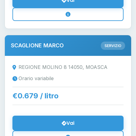
Vai
SCAGLIONE MARCO
SERVIZIO
REGIONE MOLINO 8 14050, MOASCA
Orario variabile
€0.679 / litro
Vai