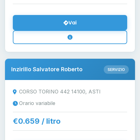
Vai
Inzirillo Salvatore Roberto
SERVIZIO
CORSO TORINO 442 14100, ASTI
Orario variabile
€0.659 / litro