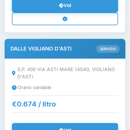
Vai
DALLE VIGLIANO D'ASTI
SERVIZIO
S.P. 456 VIA ASTI MARE 14040, VIGLIANO
D'ASTI
Orario variabile
€0.674 / litro