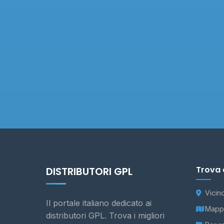
Trova 
DISTRIBUTORI GPL
Vicin
Il portale italiano dedicato ai
Mappa
distributori GPL. Trova i migliori