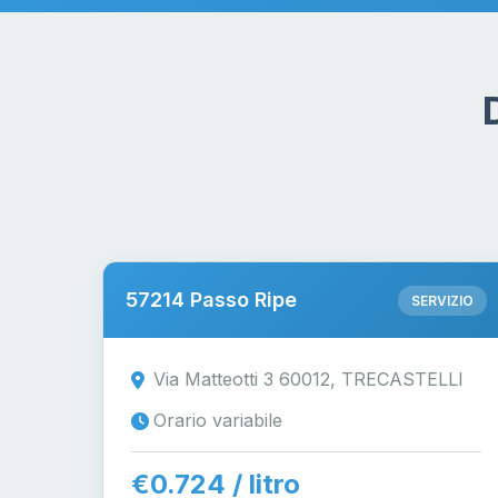
57214 Passo Ripe
SERVIZIO
Via Matteotti 3 60012, TRECASTELLI
Orario variabile
€0.724 / litro