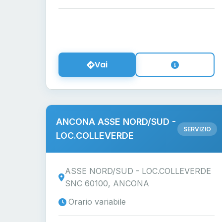
Vai
ANCONA ASSE NORD/SUD -
SERVIZIO
LOC.COLLEVERDE
ASSE NORD/SUD - LOC.COLLEVERDE
SNC 60100, ANCONA
Orario variabile