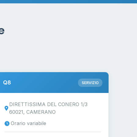
e
Q8
SERVIZIO
DIRETTISSIMA DEL CONERO 1/3
60021, CAMERANO
Orario variabile