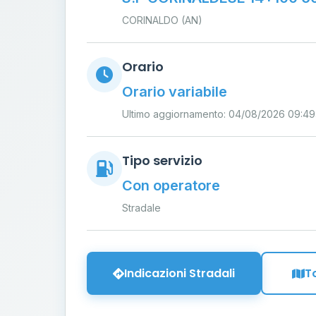
CORINALDO (AN)
Orario
Orario variabile
Ultimo aggiornamento: 04/08/2026 09:49
Tipo servizio
Con operatore
Stradale
Indicazioni Stradali
T