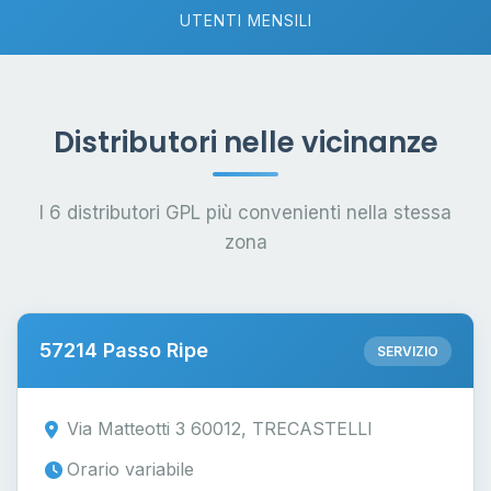
UTENTI MENSILI
Distributori nelle vicinanze
I 6 distributori GPL più convenienti nella stessa
zona
57214 Passo Ripe
SERVIZIO
Via Matteotti 3 60012, TRECASTELLI
Orario variabile