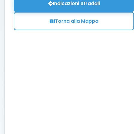
Indicazioni Stradali
Torna alla Mappa