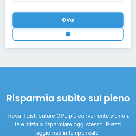
Vai
Risparmia subito sul pieno
Trova il distributore GPL più conveniente vicino a
te e inizia a risparmiare oggi stesso. Prezzi
aggiornati in tempo reale.