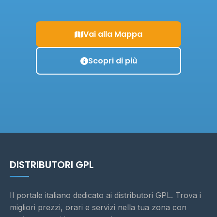
Vai alla Mappa
Scopri di più
DISTRIBUTORI GPL
Il portale italiano dedicato ai distributori GPL. Trova i
migliori prezzi, orari e servizi nella tua zona con