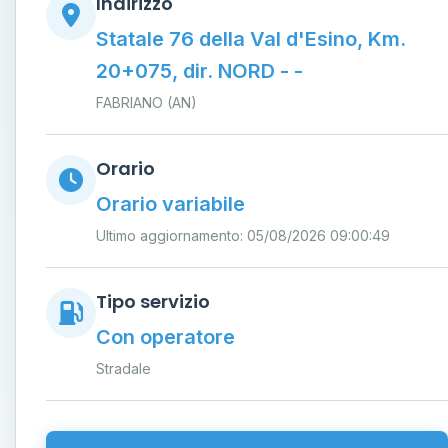
Indirizzo
Statale 76 della Val d'Esino, Km.
20+075, dir. NORD - -
FABRIANO (AN)
Orario
Orario variabile
Ultimo aggiornamento: 05/08/2026 09:00:49
Tipo servizio
Con operatore
Stradale