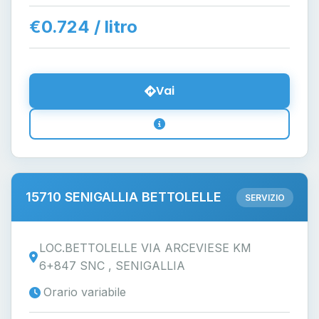
€0.724 / litro
Vai
15710 SENIGALLIA BETTOLELLE
SERVIZIO
LOC.BETTOLELLE VIA ARCEVIESE KM
6+847 SNC , SENIGALLIA
Orario variabile