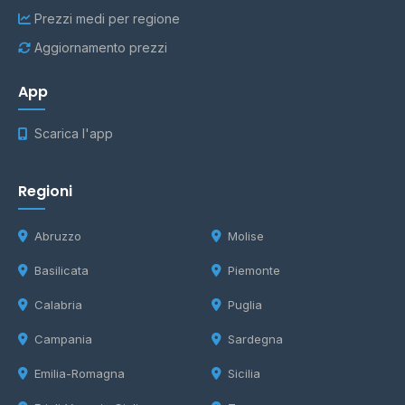
Prezzi medi per regione
Aggiornamento prezzi
App
Scarica l'app
Regioni
Abruzzo
Molise
Basilicata
Piemonte
Calabria
Puglia
Campania
Sardegna
Emilia-Romagna
Sicilia