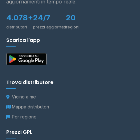
aggiornamenti in tempo reale.
4.078+
24/7
20
distributori
prezzi aggiornati
regioni
Scarica l'app
Trova distributore
Vicino a me
Mappa distributori
Per regione
Prezzi GPL