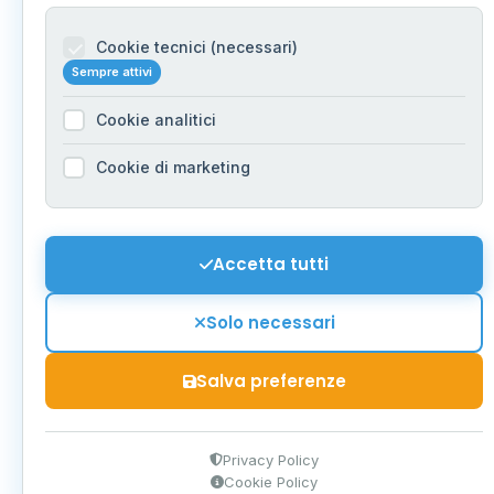
Cookie tecnici (necessari)
Sempre attivi
Cookie analitici
Cookie di marketing
Accetta tutti
Solo necessari
Salva preferenze
Privacy Policy
Cookie Policy