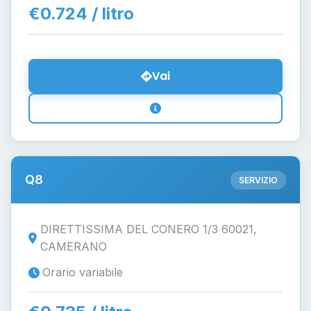
€0.724 / litro
Vai
Q8
SERVIZIO
DIRETTISSIMA DEL CONERO 1/3 60021,
CAMERANO
Orario variabile