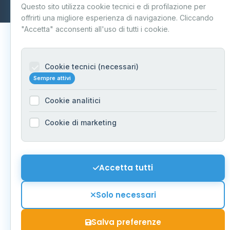
Questo sito utilizza cookie tecnici e di profilazione per
Aggiornamento quotidiano
offrirti una migliore esperienza di navigazione. Cliccando
"Accetta" acconsenti all'uso di tutti i cookie.
Cookie tecnici (necessari)
Sempre attivi
Cookie analitici
Cookie di marketing
Accetta tutti
Solo necessari
Salva preferenze