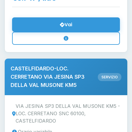
Vai
CASTELFIDARDO-LOC.
CERRETANO VIA JESINA SP3
SERVIZIO
DELLA VAL MUSONE KM5
VIA JESINA SP3 DELLA VAL MUSONE KM5 -
LOC. CERRETANO SNC 60100,
CASTELFIDARDO
Orario variabile