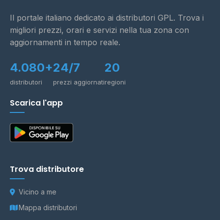
Il portale italiano dedicato ai distributori GPL. Trova i
migliori prezzi, orari e servizi nella tua zona con
aggiornamenti in tempo reale.
4.080+
24/7
20
distributori
prezzi aggiornati
regioni
Scarica l'app
Trova distributore
Vicino a me
Mappa distributori