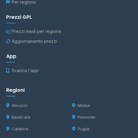
Per regione
Prezzi GPL
Prezzi medi per regione
Aggiornamento prezzi
App
Scarica l'app
Regioni
Abruzzo
Molise
Basilicata
Piemonte
Calabria
Puglia