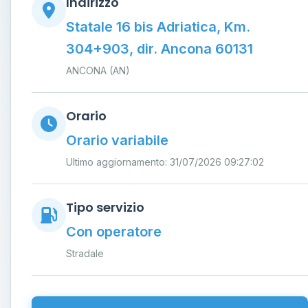
Indirizzo
Statale 16 bis Adriatica, Km.
304+903, dir. Ancona 60131
ANCONA (AN)
Orario
Orario variabile
Ultimo aggiornamento: 31/07/2026 09:27:02
Tipo servizio
Con operatore
Stradale