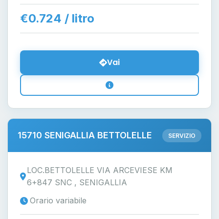
€0.724 / litro
Vai
15710 SENIGALLIA BETTOLELLE
SERVIZIO
LOC.BETTOLELLE VIA ARCEVIESE KM
6+847 SNC , SENIGALLIA
Orario variabile