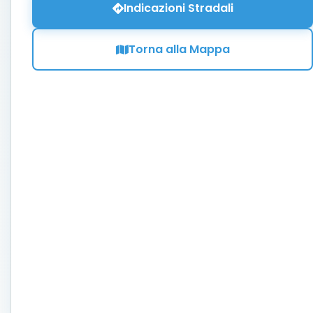
Indicazioni Stradali
Torna alla Mappa