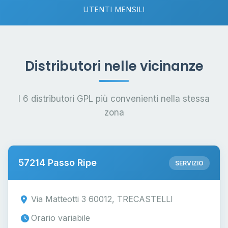
UTENTI MENSILI
Distributori nelle vicinanze
I 6 distributori GPL più convenienti nella stessa
zona
57214 Passo Ripe
SERVIZIO
Via Matteotti 3 60012, TRECASTELLI
Orario variabile