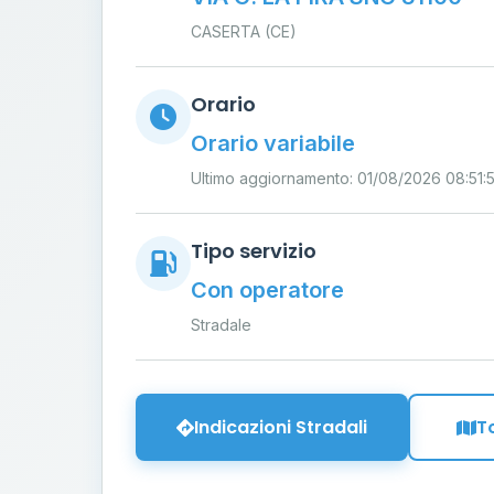
CASERTA (CE)
Orario
Orario variabile
Ultimo aggiornamento: 01/08/2026 08:51:
Tipo servizio
Con operatore
Stradale
Indicazioni Stradali
T