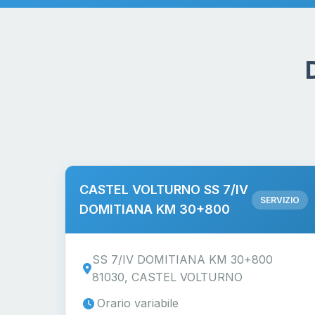
CASTEL VOLTURNO SS 7/IV
SERVIZIO
DOMITIANA KM 30+800
SS 7/IV DOMITIANA KM 30+800
81030, CASTEL VOLTURNO
Orario variabile