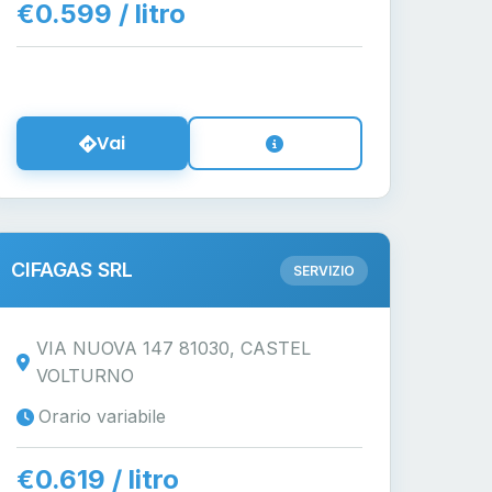
€0.599 / litro
Vai
CIFAGAS SRL
SERVIZIO
VIA NUOVA 147 81030, CASTEL
VOLTURNO
Orario variabile
€0.619 / litro