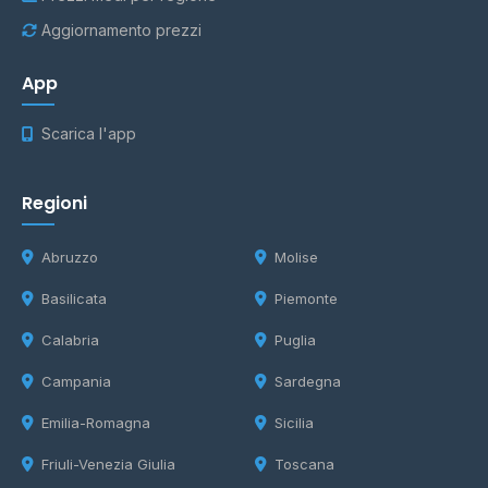
Aggiornamento prezzi
App
Scarica l'app
Regioni
Abruzzo
Molise
Basilicata
Piemonte
Calabria
Puglia
Campania
Sardegna
Emilia-Romagna
Sicilia
Friuli-Venezia Giulia
Toscana