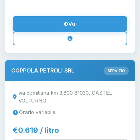
Vai
COPPOLA PETROLI SRL
SERVIZIO
via domitiana km 3.800 81030, CASTEL
VOLTURNO
Orario variabile
€0.619 / litro