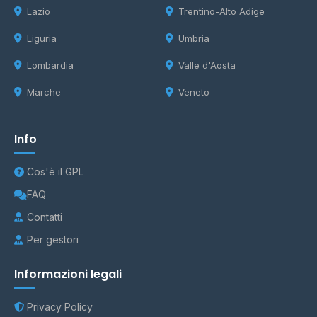
Lazio
Trentino-Alto Adige
Liguria
Umbria
Lombardia
Valle d'Aosta
Marche
Veneto
Info
Cos'è il GPL
FAQ
Contatti
Per gestori
Informazioni legali
Privacy Policy