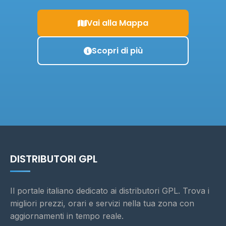
Vai alla Mappa
Scopri di più
DISTRIBUTORI GPL
Il portale italiano dedicato ai distributori GPL. Trova i
migliori prezzi, orari e servizi nella tua zona con
aggiornamenti in tempo reale.