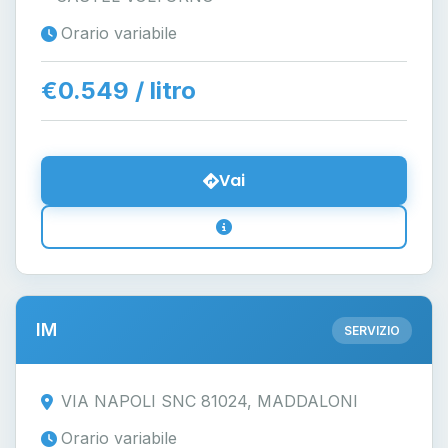
Orario variabile
€0.549 / litro
Vai
IM
SERVIZIO
VIA NAPOLI SNC 81024, MADDALONI
Orario variabile