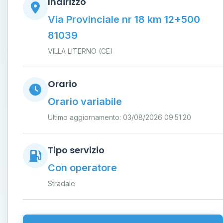
Indirizzo
Via Provinciale nr 18 km 12+500
81039
VILLA LITERNO (CE)
Orario
Orario variabile
Ultimo aggiornamento: 03/08/2026 09:51:20
Tipo servizio
Con operatore
Stradale