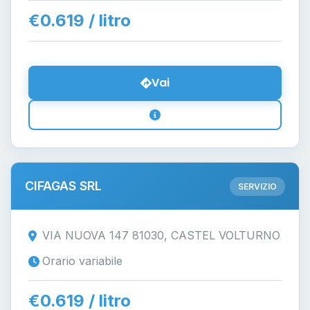
€0.619 / litro
Vai
CIFAGAS SRL
SERVIZIO
VIA NUOVA 147 81030, CASTEL VOLTURNO
Orario variabile
€0.619 / litro