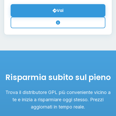
Vai
Risparmia subito sul pieno
Trova il distributore GPL più conveniente vicino a
te e inizia a risparmiare oggi stesso. Prezzi
aggiornati in tempo reale.