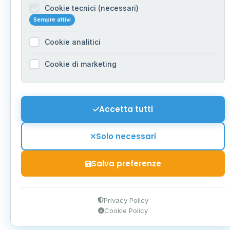
Cookie tecnici (necessari)
Sempre attivi
Cookie analitici
Cookie di marketing
Accetta tutti
Solo necessari
Salva preferenze
Privacy Policy
Cookie Policy