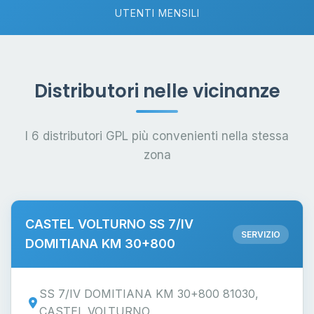
UTENTI MENSILI
Distributori nelle vicinanze
I 6 distributori GPL più convenienti nella stessa
zona
CASTEL VOLTURNO SS 7/IV
SERVIZIO
DOMITIANA KM 30+800
SS 7/IV DOMITIANA KM 30+800 81030,
CASTEL VOLTURNO