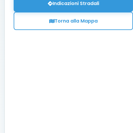
Indicazioni Stradali
Torna alla Mappa