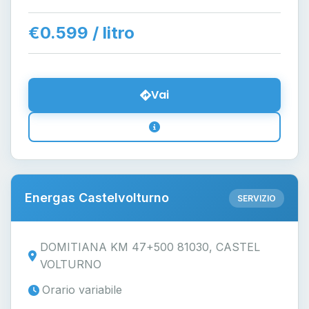
€0.599 / litro
Vai
Energas Castelvolturno
SERVIZIO
DOMITIANA KM 47+500 81030, CASTEL
VOLTURNO
Orario variabile