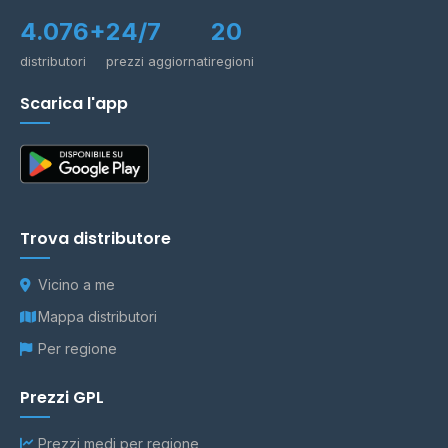
4.076+
24/7
20
distributori
prezzi aggiornati
regioni
Scarica l'app
Trova distributore
Vicino a me
Mappa distributori
Per regione
Prezzi GPL
Prezzi medi per regione