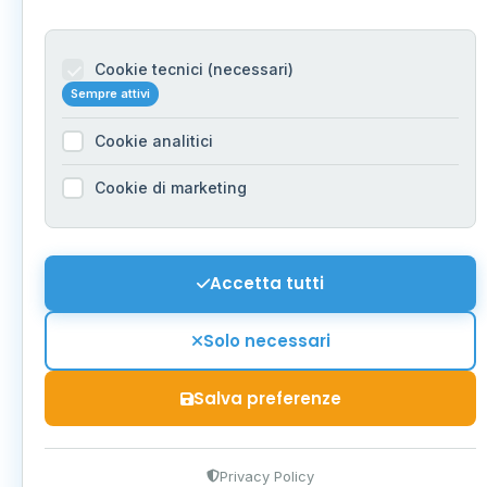
Cookie tecnici (necessari)
Sempre attivi
Cookie analitici
Cookie di marketing
Accetta tutti
Solo necessari
Salva preferenze
Privacy Policy