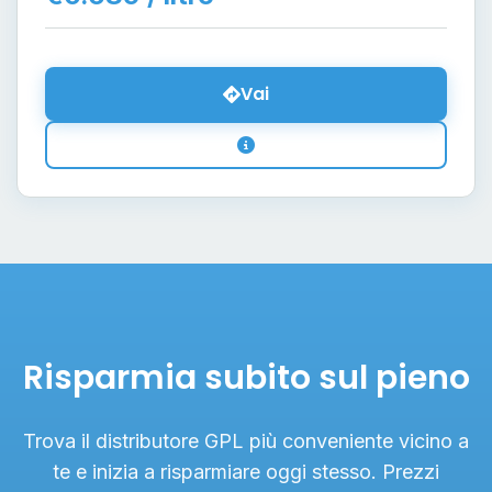
Vai
Risparmia subito sul pieno
Trova il distributore GPL più conveniente vicino a
te e inizia a risparmiare oggi stesso. Prezzi