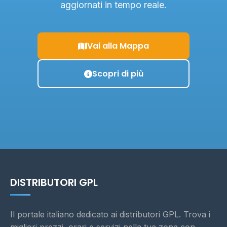
aggiornati in tempo reale.
Vai alla Mappa
Scopri di più
DISTRIBUTORI GPL
Il portale italiano dedicato ai distributori GPL. Trova i