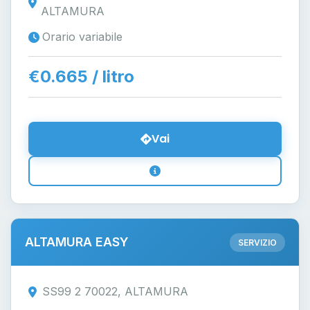
ALTAMURA
Orario variabile
€0.665 / litro
Vai
ALTAMURA EASY
SERVIZIO
SS99 2 70022, ALTAMURA