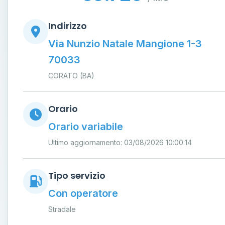
Indirizzo
Via Nunzio Natale Mangione 1-3
70033
CORATO (BA)
Orario
Orario variabile
Ultimo aggiornamento: 03/08/2026 10:00:14
Tipo servizio
Con operatore
Stradale