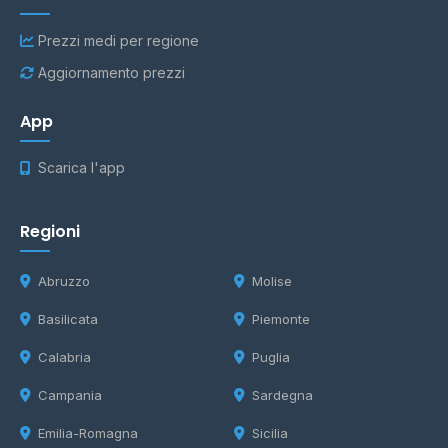
Prezzi medi per regione
Aggiornamento prezzi
App
Scarica l'app
Regioni
Abruzzo
Molise
Basilicata
Piemonte
Calabria
Puglia
Campania
Sardegna
Emilia-Romagna
Sicilia