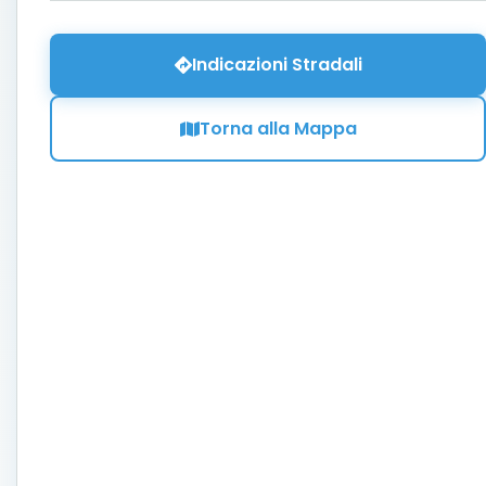
Indicazioni Stradali
Torna alla Mappa