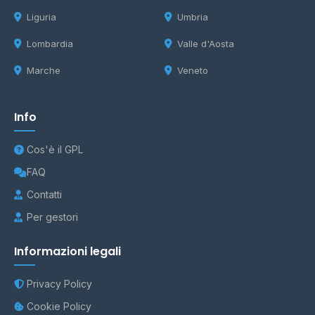
Liguria
Umbria
Lombardia
Valle d'Aosta
Marche
Veneto
Info
Cos'è il GPL
FAQ
Contatti
Per gestori
Informazioni legali
Privacy Policy
Cookie Policy