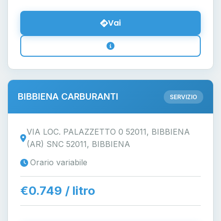
Vai
BIBBIENA CARBURANTI
SERVIZIO
VIA LOC. PALAZZETTO 0 52011, BIBBIENA
(AR) SNC 52011, BIBBIENA
Orario variabile
€0.749 / litro