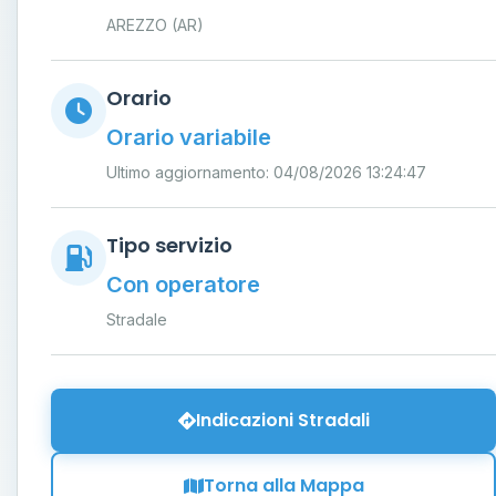
AREZZO (AR)
Orario
Orario variabile
Ultimo aggiornamento: 04/08/2026 13:24:47
Tipo servizio
Con operatore
Stradale
Indicazioni Stradali
Torna alla Mappa