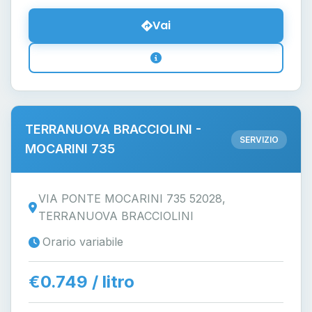
Vai
TERRANUOVA BRACCIOLINI -
SERVIZIO
MOCARINI 735
VIA PONTE MOCARINI 735 52028,
TERRANUOVA BRACCIOLINI
Orario variabile
€0.749 / litro