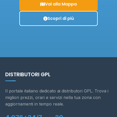
Vai alla Mappa
Scopri di più
DISTRIBUTORI GPL
Il portale italiano dedicato ai distributori GPL. Trova i
migliori prezzi, orari e servizi nella tua zona con
aggiornamenti in tempo reale.