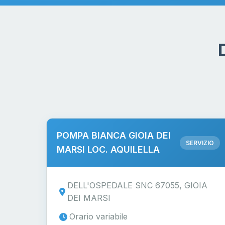
POMPA BIANCA GIOIA DEI
SERVIZIO
MARSI LOC. AQUILELLA
DELL'OSPEDALE SNC 67055, GIOIA
DEI MARSI
Orario variabile