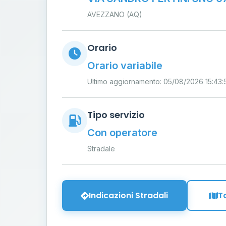
AVEZZANO (AQ)
Orario
Orario variabile
Ultimo aggiornamento: 05/08/2026 15:43:
Tipo servizio
Con operatore
Stradale
Indicazioni Stradali
T