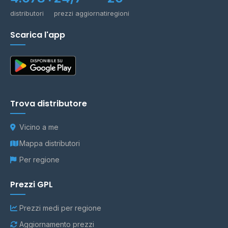
distributori
prezzi aggiornati
regioni
Scarica l'app
Trova distributore
Vicino a me
Mappa distributori
Per regione
Prezzi GPL
Prezzi medi per regione
Aggiornamento prezzi