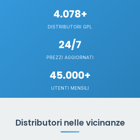
4.078+
DISTRIBUTORI GPL
24/7
PREZZI AGGIORNATI
45.000+
UTENTI MENSILI
Distributori nelle vicinanze