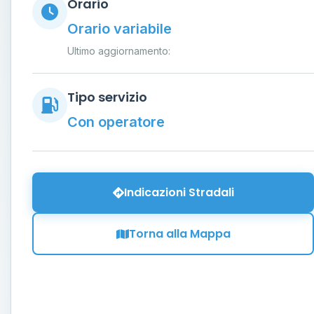
Orario
Orario variabile
Ultimo aggiornamento:
Tipo servizio
Con operatore
Indicazioni Stradali
Torna alla Mappa