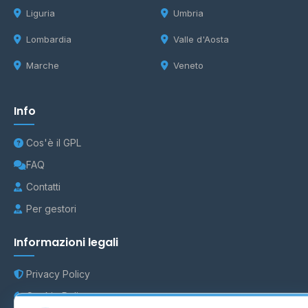
Liguria
Umbria
Lombardia
Valle d'Aosta
Marche
Veneto
Info
Cos'è il GPL
FAQ
Contatti
Per gestori
Informazioni legali
Privacy Policy
Cookie Policy