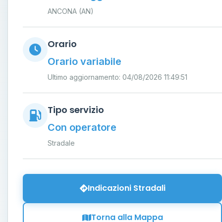
ANCONA (AN)
Orario
Orario variabile
Ultimo aggiornamento: 04/08/2026 11:49:51
Tipo servizio
Con operatore
Stradale
Indicazioni Stradali
Torna alla Mappa