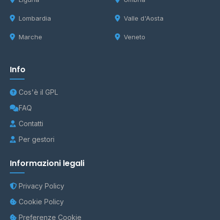
Lombardia
Valle d'Aosta
Marche
Veneto
Info
Cos'è il GPL
FAQ
Contatti
Per gestori
Informazioni legali
Privacy Policy
Cookie Policy
Preferenze Cookie