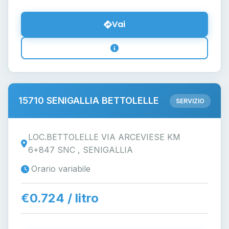
Vai
15710 SENIGALLIA BETTOLELLE
SERVIZIO
LOC.BETTOLELLE VIA ARCEVIESE KM
6+847 SNC , SENIGALLIA
Orario variabile
€0.724 / litro