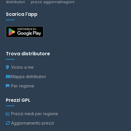
distributori
prezzi aggiornati
regioni
Scarica l'app
Trova distributore
Vicino a me
Mappa distributori
Per regione
Prezzi GPL
Prezzi medi per regione
Aggiornamento prezzi