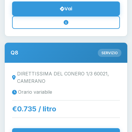
Vai
Q8
SERVIZIO
DIRETTISSIMA DEL CONERO 1/3 60021,
CAMERANO
Orario variabile
€0.735 / litro