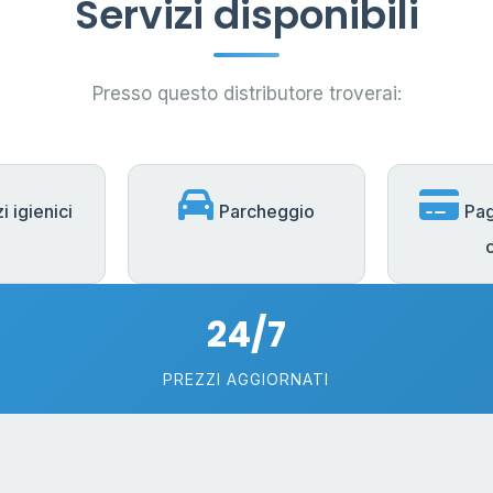
Servizi disponibili
Presso questo distributore troverai:
i igienici
Parcheggio
Pa
24/7
PREZZI AGGIORNATI