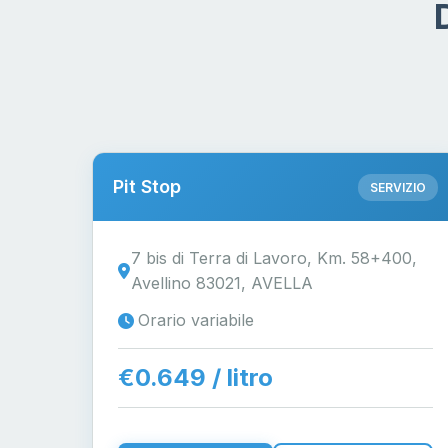
Pit Stop
SERVIZIO
7 bis di Terra di Lavoro, Km. 58+400,
Avellino 83021, AVELLA
Orario variabile
€0.649 / litro