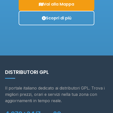
Vai alla Mappa
Scopri di più
DISTRIBUTORI GPL
Il portale italiano dedicato ai distributori GPL. Trova i
migliori prezzi, orari e servizi nella tua zona con
aggiornamenti in tempo reale.