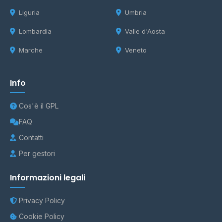
Liguria
Umbria
Lombardia
Valle d'Aosta
Marche
Veneto
Info
Cos'è il GPL
FAQ
Contatti
Per gestori
Informazioni legali
Privacy Policy
Cookie Policy