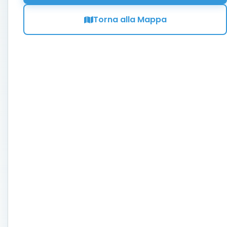
Torna alla Mappa