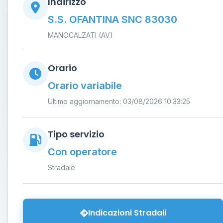
Indirizzo
S.S. OFANTINA SNC 83030
MANOCALZATI (AV)
Orario
Orario variabile
Ultimo aggiornamento: 03/08/2026 10:33:25
Tipo servizio
Con operatore
Stradale
Indicazioni Stradali