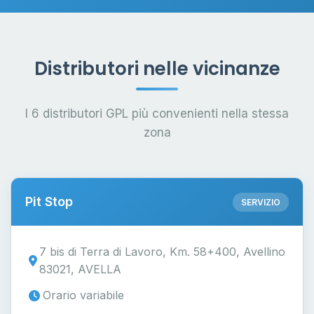
Distributori nelle vicinanze
I 6 distributori GPL più convenienti nella stessa
zona
Pit Stop
SERVIZIO
7 bis di Terra di Lavoro, Km. 58+400, Avellino
83021, AVELLA
Orario variabile