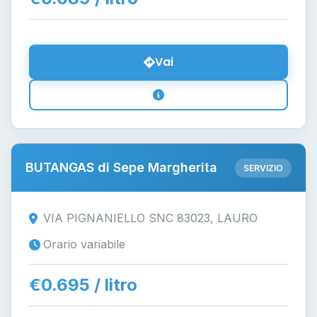
Vai
BUTANGAS di Sepe Margherita
SERVIZIO
VIA PIGNANIELLO SNC 83023, LAURO
Orario variabile
€0.695 / litro