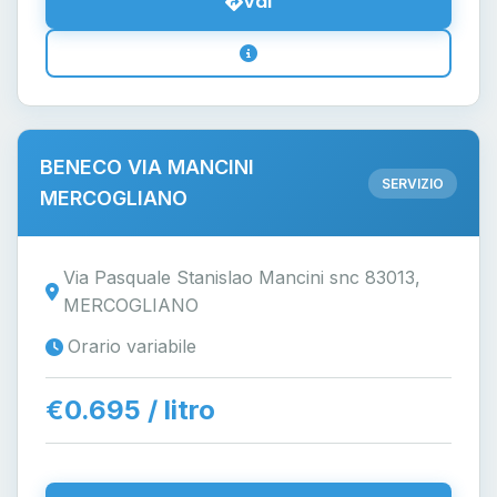
Vai
BENECO VIA MANCINI
SERVIZIO
MERCOGLIANO
Via Pasquale Stanislao Mancini snc 83013,
MERCOGLIANO
Orario variabile
€0.695 / litro