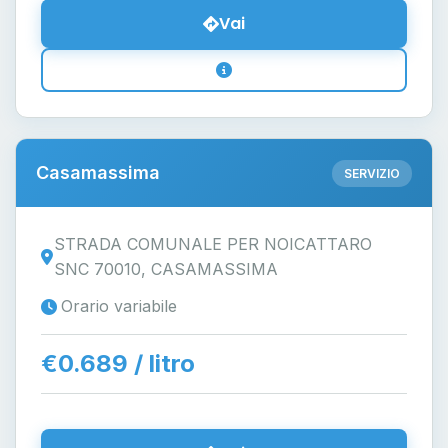
Vai
Casamassima
SERVIZIO
STRADA COMUNALE PER NOICATTARO
SNC 70010, CASAMASSIMA
Orario variabile
€0.689 / litro