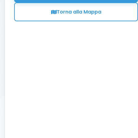
Torna alla Mappa