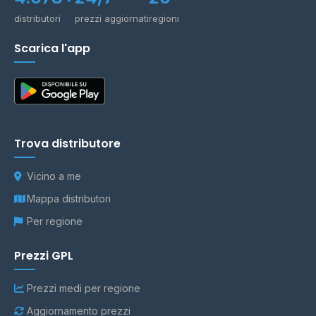
distributori
prezzi aggiornati
regioni
Scarica l'app
Trova distributore
Vicino a me
Mappa distributori
Per regione
Prezzi GPL
Prezzi medi per regione
Aggiornamento prezzi