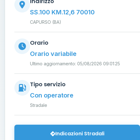
Indirizzo
SS.100 KM.12,6 70010
CAPURSO (BA)
Orario
Orario variabile
Ultimo aggiornamento: 05/08/2026 09:01:25
Tipo servizio
Con operatore
Stradale
Indicazioni Stradali