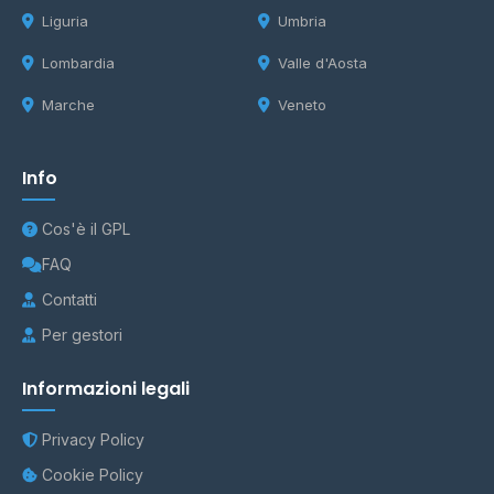
Liguria
Umbria
Lombardia
Valle d'Aosta
Marche
Veneto
Info
Cos'è il GPL
FAQ
Contatti
Per gestori
Informazioni legali
Privacy Policy
Cookie Policy