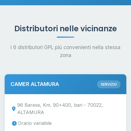
Distributori nelle vicinanze
I 6 distributori GPL più convenienti nella stessa
zona
CAMER ALTAMURA
SERVIZIO
96 Barese, Km. 90+400, bari - 70022,
ALTAMURA
Orario variabile