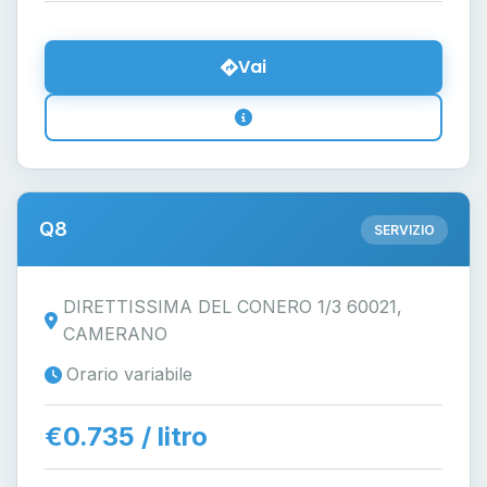
Vai
Q8
SERVIZIO
DIRETTISSIMA DEL CONERO 1/3 60021,
CAMERANO
Orario variabile
€0.735 / litro