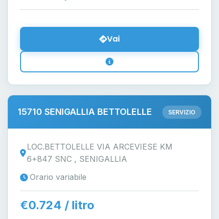
Vai
15710 SENIGALLIA BETTOLELLE
SERVIZIO
LOC.BETTOLELLE VIA ARCEVIESE KM
6+847 SNC , SENIGALLIA
Orario variabile
€0.724 / litro