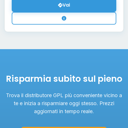
Vai
Risparmia subito sul pieno
Trova il distributore GPL più conveniente vicino a
te e inizia a risparmiare oggi stesso. Prezzi
aggiornati in tempo reale.