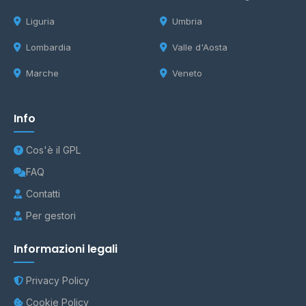
Liguria
Umbria
Lombardia
Valle d'Aosta
Marche
Veneto
Info
Cos'è il GPL
FAQ
Contatti
Per gestori
Informazioni legali
Privacy Policy
Cookie Policy