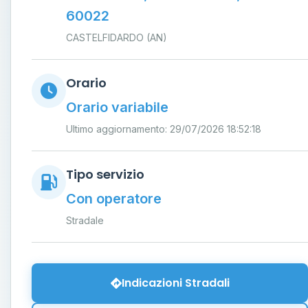
60022
CASTELFIDARDO (AN)
Orario
Orario variabile
Ultimo aggiornamento: 29/07/2026 18:52:18
Tipo servizio
Con operatore
Stradale
Indicazioni Stradali