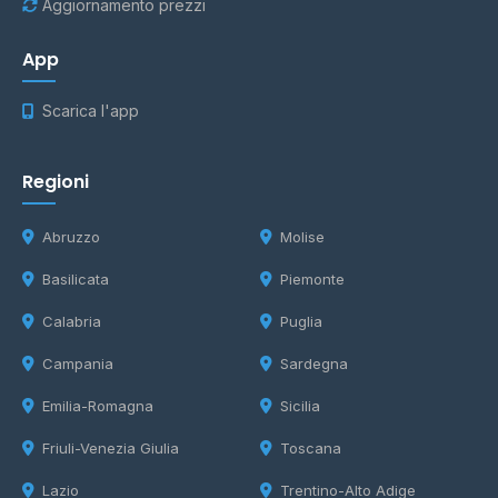
Aggiornamento prezzi
App
Scarica l'app
Regioni
Abruzzo
Molise
Basilicata
Piemonte
Calabria
Puglia
Campania
Sardegna
Emilia-Romagna
Sicilia
Friuli-Venezia Giulia
Toscana
Lazio
Trentino-Alto Adige