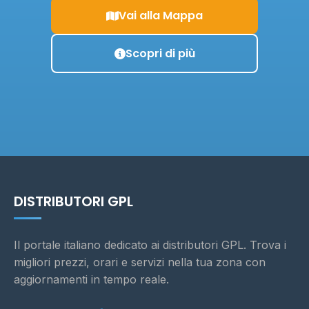
Vai alla Mappa
Scopri di più
DISTRIBUTORI GPL
Il portale italiano dedicato ai distributori GPL. Trova i
migliori prezzi, orari e servizi nella tua zona con
aggiornamenti in tempo reale.