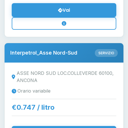
Vai
Interpetrol_Asse Nord-Sud
SERVIZIO
ASSE NORD SUD LOC.COLLEVERDE 60100,
ANCONA
Orario variabile
€0.747 / litro