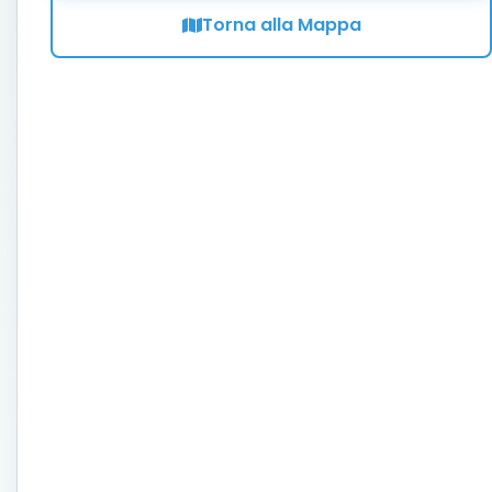
Torna alla Mappa