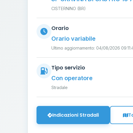
CISTERNINO (BR)
Orario
Orario variabile
Ultimo aggiornamento: 04/08/2026 09:11:
Tipo servizio
Con operatore
Stradale
Indicazioni Stradali
T