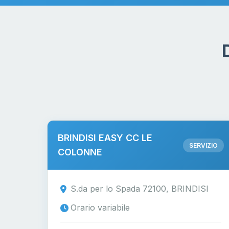
BRINDISI EASY CC LE
SERVIZIO
COLONNE
S.da per lo Spada 72100, BRINDISI
Orario variabile