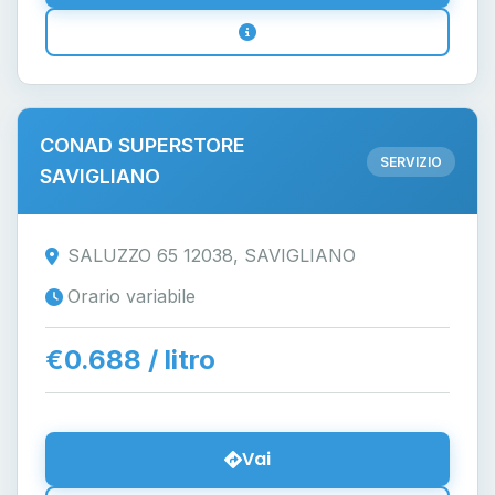
CONAD SUPERSTORE
SERVIZIO
SAVIGLIANO
SALUZZO 65 12038, SAVIGLIANO
Orario variabile
€0.688 / litro
Vai