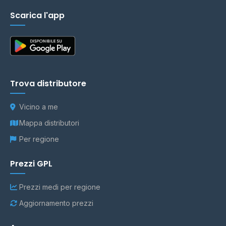
Scarica l'app
Trova distributore
Vicino a me
Mappa distributori
Per regione
Prezzi GPL
Prezzi medi per regione
Aggiornamento prezzi