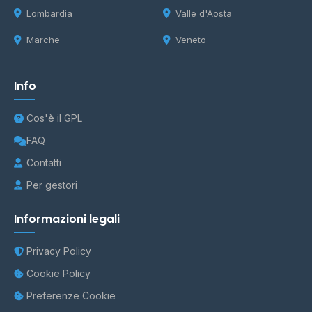
Lombardia
Valle d'Aosta
Marche
Veneto
Info
Cos'è il GPL
FAQ
Contatti
Per gestori
Informazioni legali
Privacy Policy
Cookie Policy
Preferenze Cookie