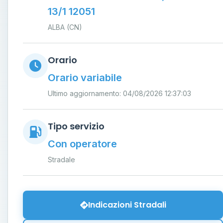
13/1 12051
ALBA (CN)
Orario
Orario variabile
Ultimo aggiornamento: 04/08/2026 12:37:03
Tipo servizio
Con operatore
Stradale
Indicazioni Stradali