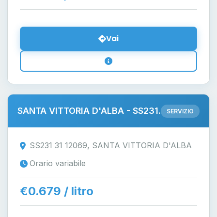
Vai
SANTA VITTORIA D'ALBA - SS231.
SERVIZIO
SS231 31 12069, SANTA VITTORIA D'ALBA
Orario variabile
€0.679 / litro