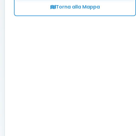
Torna alla Mappa