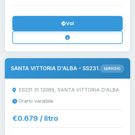
Vai
SANTA VITTORIA D'ALBA - SS231.
SERVIZIO
SS231 31 12069, SANTA VITTORIA D'ALBA
Orario variabile
€0.679 / litro