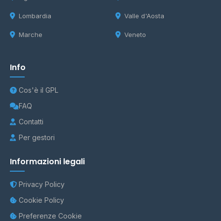
Lombardia
Valle d'Aosta
Marche
Veneto
Info
Cos'è il GPL
FAQ
Contatti
Per gestori
Informazioni legali
Privacy Policy
Cookie Policy
Preferenze Cookie