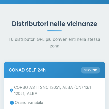
Distributori nelle vicinanze
I 6 distributori GPL più convenienti nella stessa
zona
CONAD SELF 24h
SERVIZIO
CORSO ASTI SNC 12051, ALBA (CN) 13/1
12051, ALBA
Orario variabile