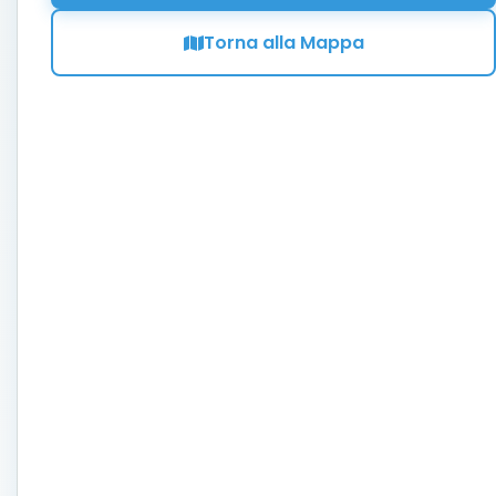
Torna alla Mappa