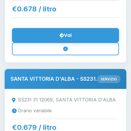
€0.678 / litro
Vai
SANTA VITTORIA D'ALBA - SS231.
SERVIZIO
SS231 31 12069, SANTA VITTORIA D'ALBA
Orario variabile
€0.679 / litro