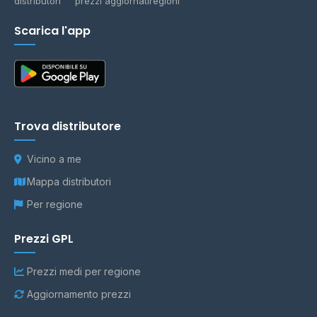
distributori
prezzi aggiornati
regioni
Scarica l'app
Trova distributore
Vicino a me
Mappa distributori
Per regione
Prezzi GPL
Prezzi medi per regione
Aggiornamento prezzi