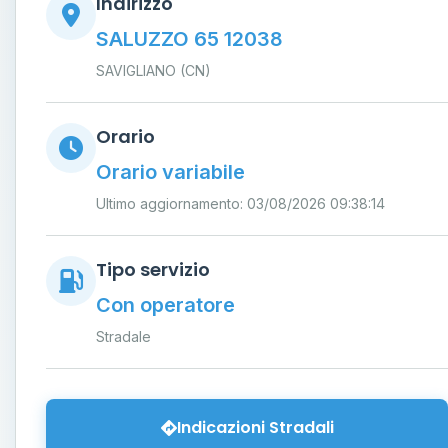
Indirizzo
SALUZZO 65 12038
SAVIGLIANO (CN)
Orario
Orario variabile
Ultimo aggiornamento: 03/08/2026 09:38:14
Tipo servizio
Con operatore
Stradale
Indicazioni Stradali