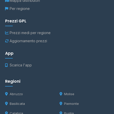
Mappa distributori
Per regione
Prezzi GPL
Prezzi medi per regione
Aggiornamento prezzi
App
Scarica l'app
Regioni
Abruzzo
Molise
Basilicata
Piemonte
Calabria
Puglia