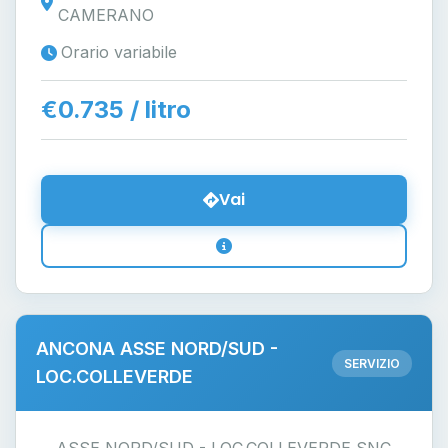
CAMERANO
Orario variabile
€0.735 / litro
Vai
ANCONA ASSE NORD/SUD -
SERVIZIO
LOC.COLLEVERDE