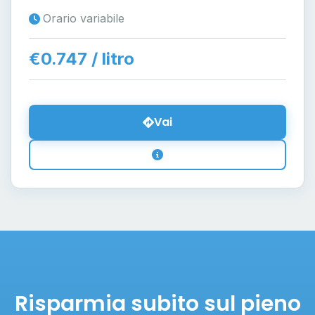
Orario variabile
€0.747 / litro
Vai
Risparmia subito sul pieno