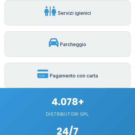
Servizi igienici
Parcheggio
Pagamento con carta
4.078+
DISTRIBUTORI GPL
24/7