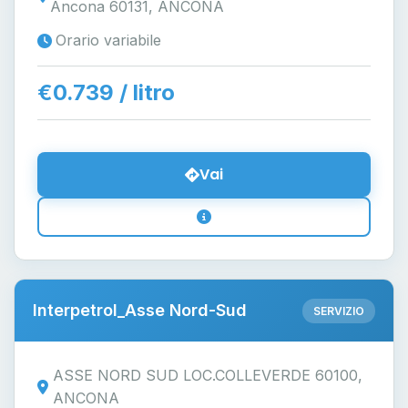
Ancona 60131, ANCONA
Orario variabile
€0.739 / litro
Vai
Interpetrol_Asse Nord-Sud
SERVIZIO
ASSE NORD SUD LOC.COLLEVERDE 60100,
ANCONA