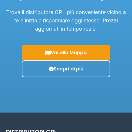
Trova il distributore GPL più conveniente vicino a
te e inizia a risparmiare oggi stesso. Prezzi
aggiornati in tempo reale.
Vai alla Mappa
Scopri di più