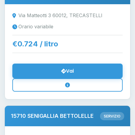
Via Matteotti 3 60012, TRECASTELLI
Orario variabile
€0.724 / litro
Vai
15710 SENIGALLIA BETTOLELLE
SERVIZIO