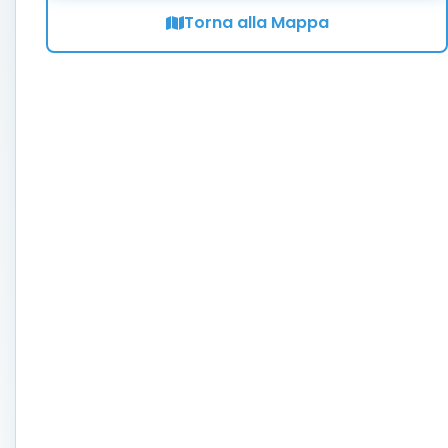
Torna alla Mappa