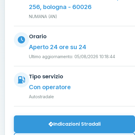
256, bologna - 60026
NUMANA (AN)
Orario
Aperto 24 ore su 24
Ultimo aggiornamento: 05/08/2026 10:18:44
Tipo servizio
Con operatore
Autostradale
Indicazioni Stradali