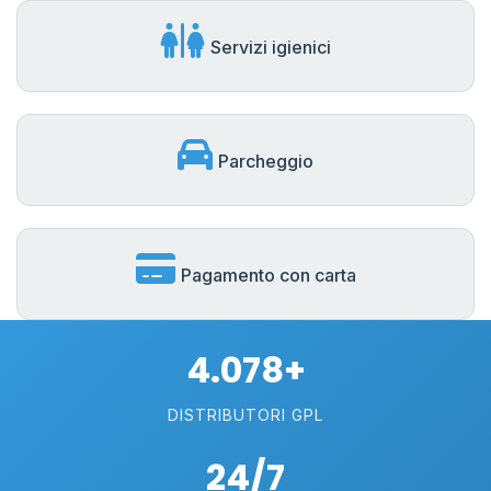
Servizi igienici
Parcheggio
Pagamento con carta
4.078+
DISTRIBUTORI GPL
24/7