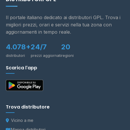
Il portale italiano dedicato ai distributori GPL. Trova i
migliori prezzi, orari e servizi nella tua zona con
aggiornamenti in tempo reale.
4.078+
24/7
20
distributori
prezzi aggiornati
regioni
Scarica l'app
Trova distributore
Vicino a me
Mappa distributori