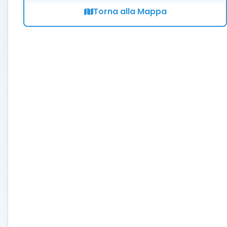
Torna alla Mappa