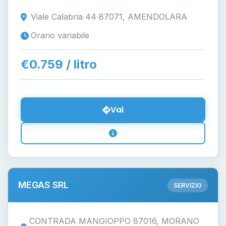
Viale Calabria 44 87071, AMENDOLARA
Orario variabile
€0.759 / litro
Vai
MEGAS SRL
SERVIZIO
CONTRADA MANGIOPPO 87016, MORANO