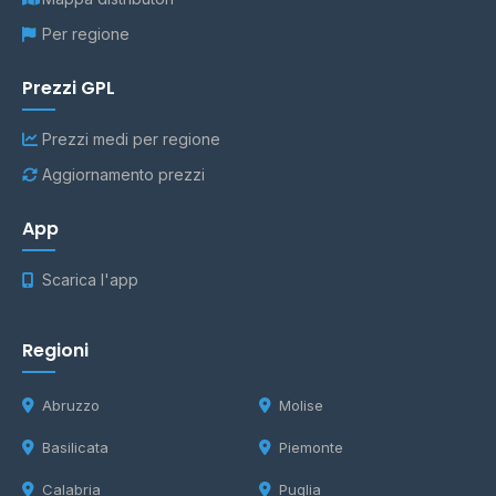
Per regione
Prezzi GPL
Prezzi medi per regione
Aggiornamento prezzi
App
Scarica l'app
Regioni
Abruzzo
Molise
Basilicata
Piemonte
Calabria
Puglia