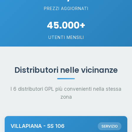
PREZZI AGGIORNATI
45.000+
UTENTI MENSILI
Distributori nelle vicinanze
I 6 distributori GPL più convenienti nella stessa
zona
VILLAPIANA - SS 106
SERVIZIO