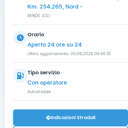
Km. 254.265, Nord -
RENDE (CS)
Orario
Aperto 24 ore su 24
Ultimo aggiornamento: 05/08/2026 09:46:35
Tipo servizio
Con operatore
Autostradale
Indicazioni Stradali