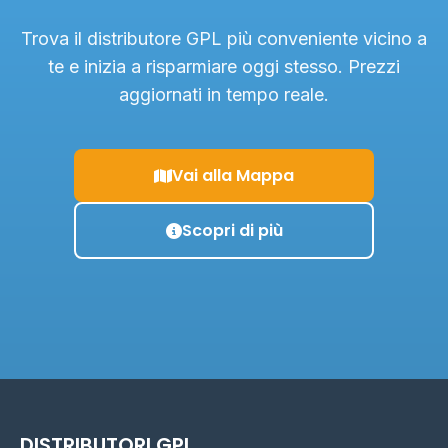
Trova il distributore GPL più conveniente vicino a
te e inizia a risparmiare oggi stesso. Prezzi
aggiornati in tempo reale.
Vai alla Mappa
Scopri di più
DISTRIBUTORI GPL