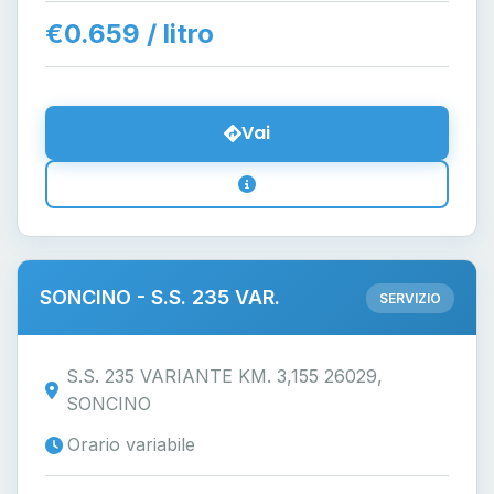
€0.659 / litro
Vai
SONCINO - S.S. 235 VAR.
SERVIZIO
S.S. 235 VARIANTE KM. 3,155 26029,
SONCINO
Orario variabile