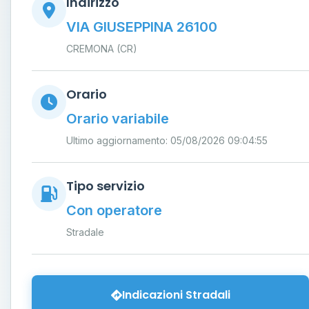
Indirizzo
VIA GIUSEPPINA 26100
CREMONA (CR)
Orario
Orario variabile
Ultimo aggiornamento: 05/08/2026 09:04:55
Tipo servizio
Con operatore
Stradale
Indicazioni Stradali