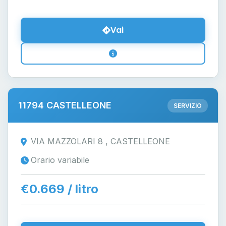
Vai
11794 CASTELLEONE
SERVIZIO
VIA MAZZOLARI 8 , CASTELLEONE
Orario variabile
€0.669 / litro