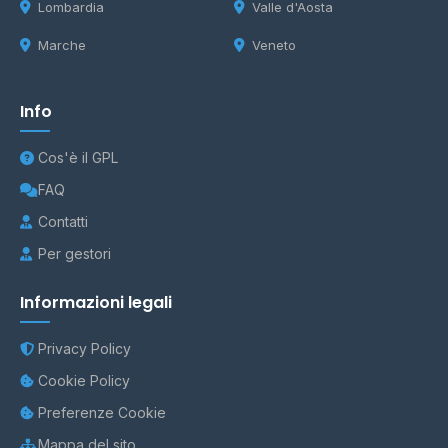
Lombardia
Valle d'Aosta
Marche
Veneto
Info
Cos'è il GPL
FAQ
Contatti
Per gestori
Informazioni legali
Privacy Policy
Cookie Policy
Preferenze Cookie
Mappa del sito