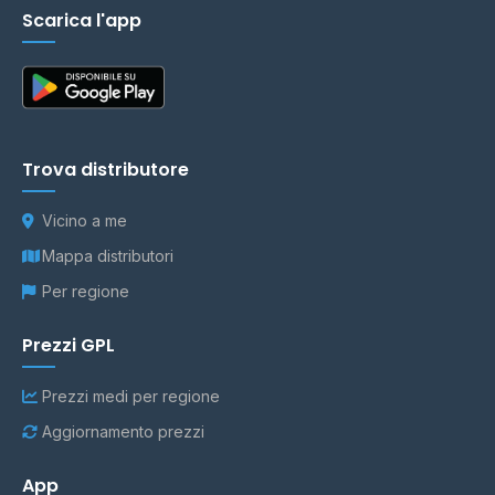
Scarica l'app
Trova distributore
Vicino a me
Mappa distributori
Per regione
Prezzi GPL
Prezzi medi per regione
Aggiornamento prezzi
App