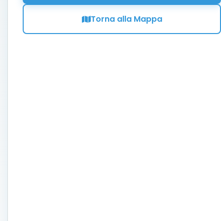
Torna alla Mappa