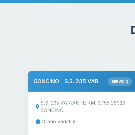
SONCINO - S.S. 235 VAR.
SERVIZIO
S.S. 235 VARIANTE KM. 3,155 26029,
SONCINO
Orario variabile