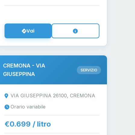
Vai
CREMONA - VIA
SERVIZIO
GIUSEPPINA
VIA GIUSEPPINA 26100, CREMONA
Orario variabile
€0.699 / litro