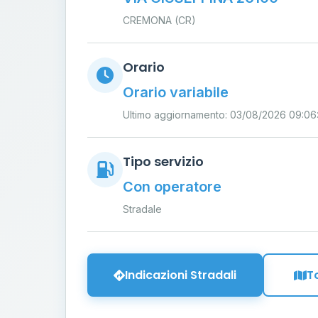
CREMONA (CR)
Orario
Orario variabile
Ultimo aggiornamento: 03/08/2026 09:06
Tipo servizio
Con operatore
Stradale
Indicazioni Stradali
T