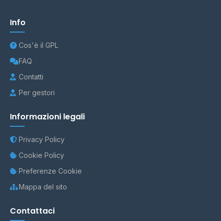
Info
Cos'è il GPL
FAQ
Contatti
Per gestori
Informazioni legali
Privacy Policy
Cookie Policy
Preferenze Cookie
Mappa del sito
Contattaci