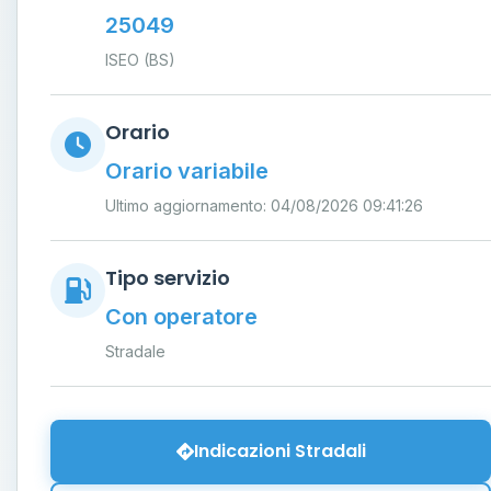
25049
ISEO (BS)
Orario
Orario variabile
Ultimo aggiornamento: 04/08/2026 09:41:26
Tipo servizio
Con operatore
Stradale
Indicazioni Stradali