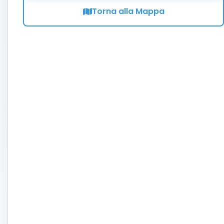
Torna alla Mappa