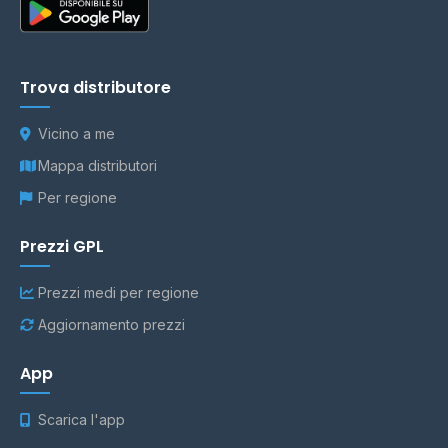
Trova distributore
Vicino a me
Mappa distributori
Per regione
Prezzi GPL
Prezzi medi per regione
Aggiornamento prezzi
App
Scarica l'app