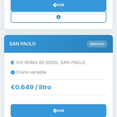
Vai
SAN PAOLO
SERVIZIO
VIA ROMA 90 25020, SAN PAOLO
Orario variabile
€0.649 / litro
Vai