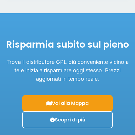
Risparmia subito sul pieno
Trova il distributore GPL più conveniente vicino a
te e inizia a risparmiare oggi stesso. Prezzi
aggiornati in tempo reale.
Vai alla Mappa
Scopri di più