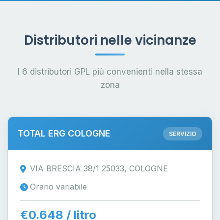
Distributori nelle vicinanze
I 6 distributori GPL più convenienti nella stessa
zona
TOTAL ERG COLOGNE
SERVIZIO
VIA BRESCIA 38/1 25033, COLOGNE
Orario variabile
€0.648 / litro