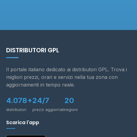
DISTRIBUTORI GPL
Il portale italiano dedicato ai distributori GPL. Trova i
migliori prezzi, orari e servizi nella tua zona con
aggiornamenti in tempo reale.
4.078+
24/7
20
distributori
prezzi aggiornati
regioni
Scarica l'app