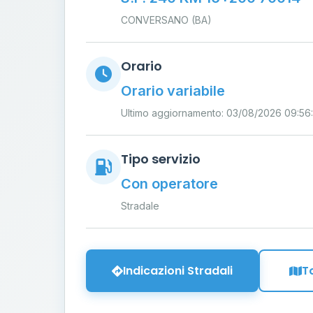
CONVERSANO (BA)
Orario
Orario variabile
Ultimo aggiornamento: 03/08/2026 09:56
Tipo servizio
Con operatore
Stradale
Indicazioni Stradali
T