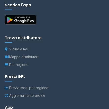
Scarica l'app
Trova distributore
Vicino a me
Mappa distributori
Per regione
Prezzi GPL
Prezzi medi per regione
Aggiornamento prezzi
App