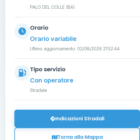
PALO DEL COLLE (BA)
Orario
Orario variabile
Ultimo aggiornamento: 02/08/2026 21:52:44
Tipo servizio
Con operatore
Stradale
Indicazioni Stradali
Torna alla Mappa