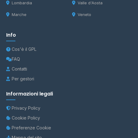
Lombardia
Valle d'Aosta
Marche
Veneto
Info
Cos'è il GPL
FAQ
Contatti
Per gestori
Informazioni legali
Privacy Policy
Cookie Policy
Preferenze Cookie
Mappa del sito