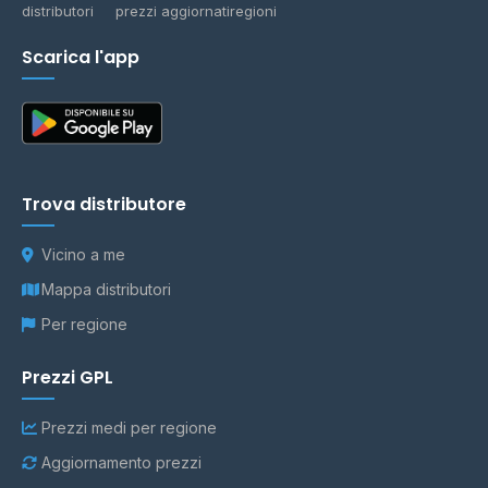
distributori
prezzi aggiornati
regioni
Scarica l'app
Trova distributore
Vicino a me
Mappa distributori
Per regione
Prezzi GPL
Prezzi medi per regione
Aggiornamento prezzi