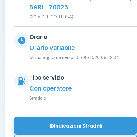
BARI - 70023
GIOIA DEL COLLE (BA)
Orario
Orario variabile
Ultimo aggiornamento: 05/08/2026 09:42:04
Tipo servizio
Con operatore
Stradale
Indicazioni Stradali