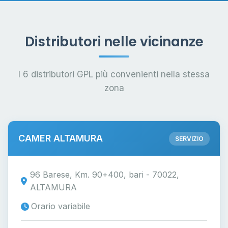
Distributori nelle vicinanze
I 6 distributori GPL più convenienti nella stessa
zona
CAMER ALTAMURA
SERVIZIO
96 Barese, Km. 90+400, bari - 70022,
ALTAMURA
Orario variabile