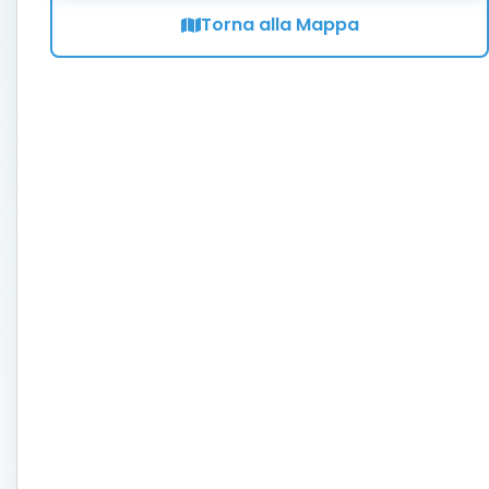
Torna alla Mappa