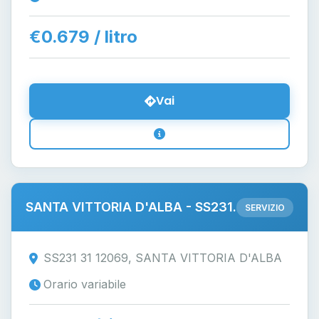
€0.679 / litro
Vai
SANTA VITTORIA D'ALBA - SS231.
SERVIZIO
SS231 31 12069, SANTA VITTORIA D'ALBA
Orario variabile