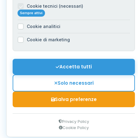
Cookie tecnici (necessari)
Sempre attivi
Cookie analitici
Cookie di marketing
Accetta tutti
Solo necessari
Salva preferenze
Privacy Policy
Cookie Policy