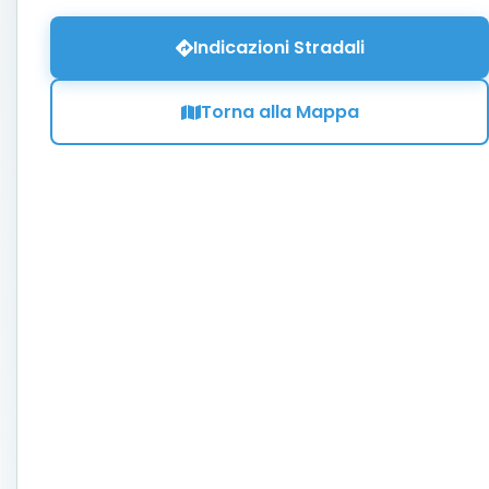
Indicazioni Stradali
Torna alla Mappa