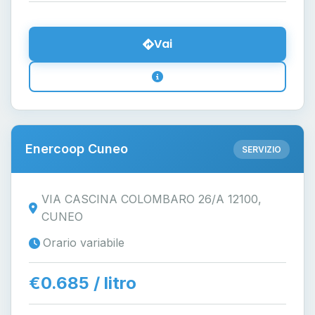
Vai
Enercoop Cuneo
SERVIZIO
VIA CASCINA COLOMBARO 26/A 12100,
CUNEO
Orario variabile
€0.685 / litro