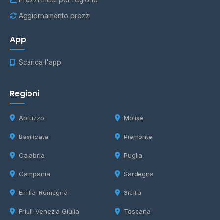
Aggiornamento prezzi
App
Scarica l'app
Regioni
Abruzzo
Molise
Basilicata
Piemonte
Calabria
Puglia
Campania
Sardegna
Emilia-Romagna
Sicilia
Friuli-Venezia Giulia
Toscana