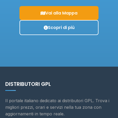
Vai alla Mappa
Scopri di più
DISTRIBUTORI GPL
Il portale italiano dedicato ai distributori GPL. Trova i
migliori prezzi, orari e servizi nella tua zona con
aggiornamenti in tempo reale.