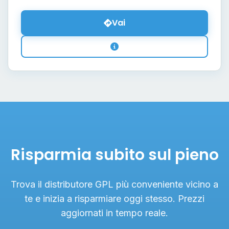
Vai
Risparmia subito sul pieno
Trova il distributore GPL più conveniente vicino a
te e inizia a risparmiare oggi stesso. Prezzi
aggiornati in tempo reale.