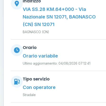
Indirizzo
VIA SS.28 KM.64+000 - Via
Nazionale SN 12071, BAGNASCO
(CN) SN 12071
BAGNASCO (CN)
Orario
Orario variabile
Ultimo aggiornamento: 04/08/2026 07:12:41
Tipo servizio
Con operatore
Stradale