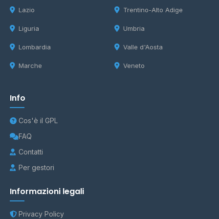
Lazio
Trentino-Alto Adige
Liguria
Umbria
Lombardia
Valle d'Aosta
Marche
Veneto
Info
Cos'è il GPL
FAQ
Contatti
Per gestori
Informazioni legali
Privacy Policy