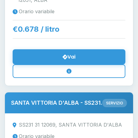
12051, ALBA
Orario variabile
€0.678 / litro
Vai
SANTA VITTORIA D'ALBA - SS231.
SERVIZIO
SS231 31 12069, SANTA VITTORIA D'ALBA
Orario variabile