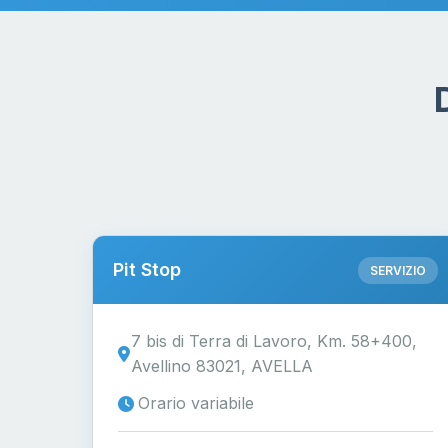
Pit Stop
SERVIZIO
7 bis di Terra di Lavoro, Km. 58+400,
Avellino 83021, AVELLA
Orario variabile