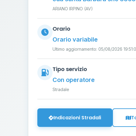
ARIANO IRPINO (AV)
Orario
Orario variabile
Ultimo aggiornamento: 05/08/2026 19:51:0
Tipo servizio
Con operatore
Stradale
Indicazioni Stradali
T