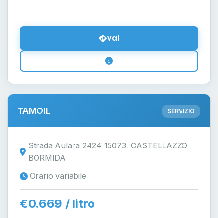
Vai
TAMOIL
SERVIZIO
Strada Aulara 2424 15073, CASTELLAZZO
BORMIDA
Orario variabile
€0.669 / litro