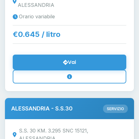
ALESSANDRIA
Orario variabile
€0.645 / litro
Vai
ALESSANDRIA - S.S.30
SERVIZIO
S.S. 30 KM. 3.295 SNC 15121,
ALESSANDRIA