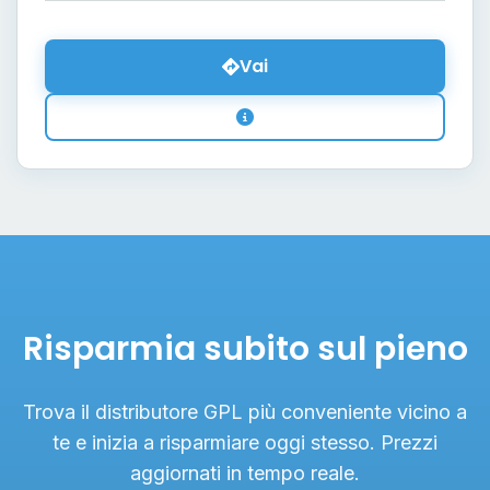
Vai
Risparmia subito sul pieno
Trova il distributore GPL più conveniente vicino a
te e inizia a risparmiare oggi stesso. Prezzi
aggiornati in tempo reale.