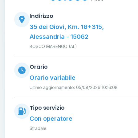
Indirizzo
35 dei Giovi, Km. 16+315,
Alessandria - 15062
BOSCO MARENGO (AL)
Orario
Orario variabile
Ultimo aggiornamento: 05/08/2026 10:16:08
Tipo servizio
Con operatore
Stradale