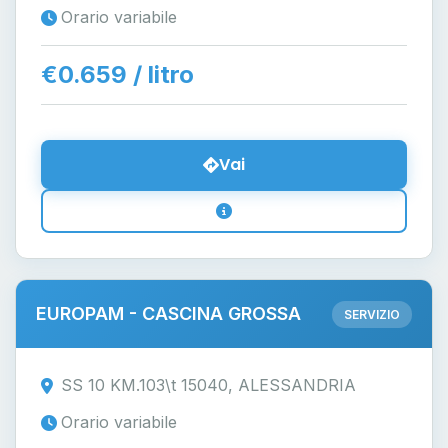
Orario variabile
€0.659 / litro
Vai
EUROPAM - CASCINA GROSSA
SERVIZIO
SS 10 KM.103\t 15040, ALESSANDRIA
Orario variabile