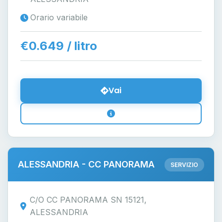
Orario variabile
€0.649 / litro
Vai
ALESSANDRIA - CC PANORAMA
SERVIZIO
C/O CC PANORAMA SN 15121,
ALESSANDRIA