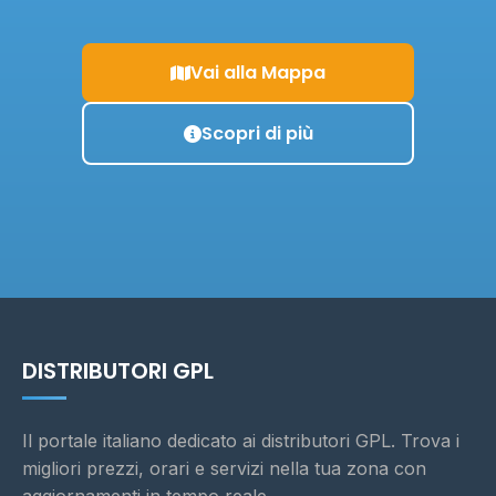
Vai alla Mappa
Scopri di più
DISTRIBUTORI GPL
Il portale italiano dedicato ai distributori GPL. Trova i
migliori prezzi, orari e servizi nella tua zona con