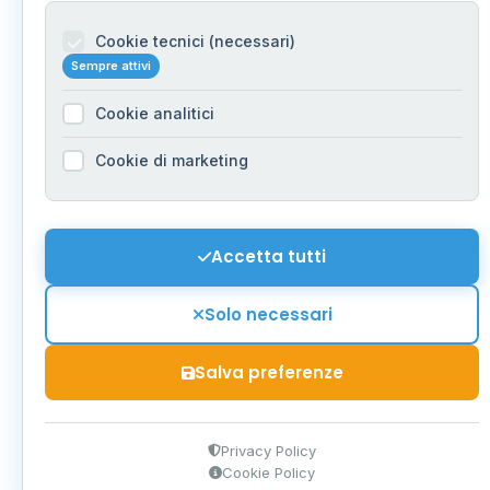
Cookie tecnici (necessari)
Sempre attivi
Cookie analitici
Cookie di marketing
Accetta tutti
Solo necessari
Salva preferenze
Privacy Policy
Cookie Policy