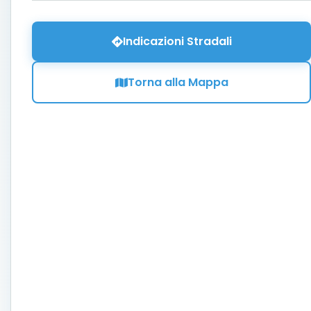
Indicazioni Stradali
Torna alla Mappa