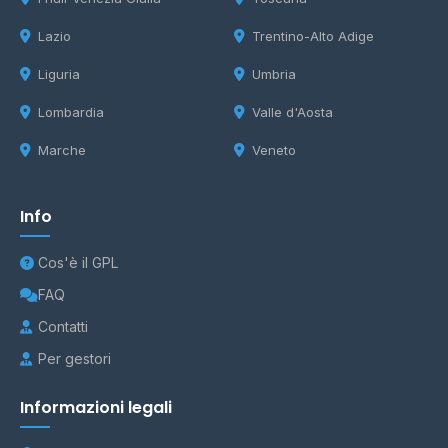
Lazio
Trentino-Alto Adige
Liguria
Umbria
Lombardia
Valle d'Aosta
Marche
Veneto
Info
Cos'è il GPL
FAQ
Contatti
Per gestori
Informazioni legali