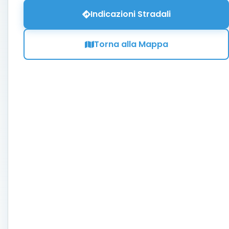
Indicazioni Stradali
Torna alla Mappa