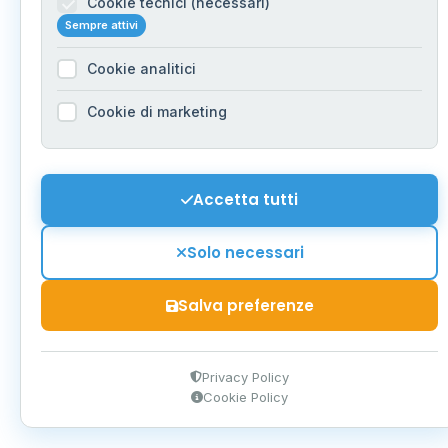
Cookie tecnici (necessari)
Sempre attivi
Cookie analitici
Cookie di marketing
Accetta tutti
Solo necessari
Salva preferenze
Privacy Policy
Cookie Policy