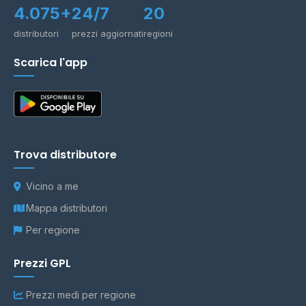
4.075+
24/7
20
distributori
prezzi aggiornati
regioni
Scarica l'app
Trova distributore
Vicino a me
Mappa distributori
Per regione
Prezzi GPL
Prezzi medi per regione