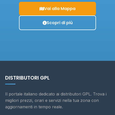
Vai alla Mappa
Scopri di più
DISTRIBUTORI GPL
Il portale italiano dedicato ai distributori GPL. Trova i
migliori prezzi, orari e servizi nella tua zona con
aggiornamenti in tempo reale.