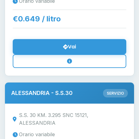
Orario variabile
€0.649 / litro
Vai
ALESSANDRIA - S.S.30
SERVIZIO
S.S. 30 KM. 3.295 SNC 15121,
ALESSANDRIA
Orario variabile