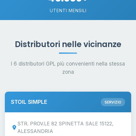
UTENTI MENSILI
Distributori nelle vicinanze
I 6 distributori GPL più convenienti nella stessa
zona
STOIL SIMPLE
SERVIZIO
STR. PROV.LE 82 SPINETTA SALE 15122,
ALESSANDRIA