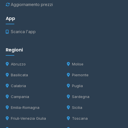
Aggiornamento prezzi
App
Scarica l'app
Regioni
Abruzzo
Molise
Basilicata
Piemonte
Calabria
Puglia
Campania
Sardegna
Emilia-Romagna
Sicilia
Friuli-Venezia Giulia
Toscana