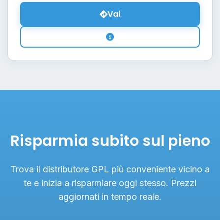
Vai
Risparmia subito sul pieno
Trova il distributore GPL più conveniente vicino a
te e inizia a risparmiare oggi stesso. Prezzi
aggiornati in tempo reale.