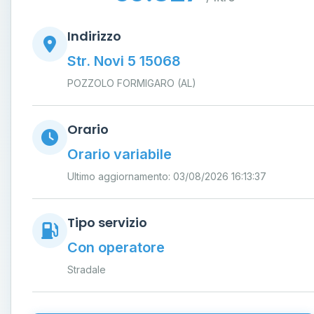
Indirizzo
Str. Novi 5 15068
POZZOLO FORMIGARO (AL)
Orario
Orario variabile
Ultimo aggiornamento: 03/08/2026 16:13:37
Tipo servizio
Con operatore
Stradale