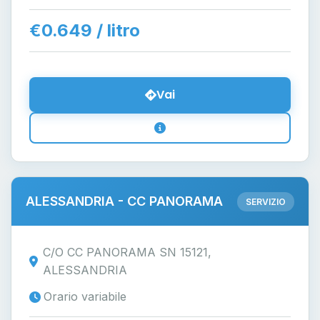
€0.649 / litro
Vai
ALESSANDRIA - CC PANORAMA
SERVIZIO
C/O CC PANORAMA SN 15121,
ALESSANDRIA
Orario variabile