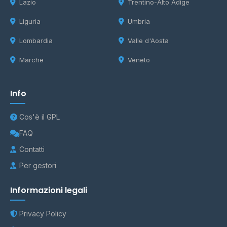
Lazio
Trentino-Alto Adige
Liguria
Umbria
Lombardia
Valle d'Aosta
Marche
Veneto
Info
Cos'è il GPL
FAQ
Contatti
Per gestori
Informazioni legali
Privacy Policy