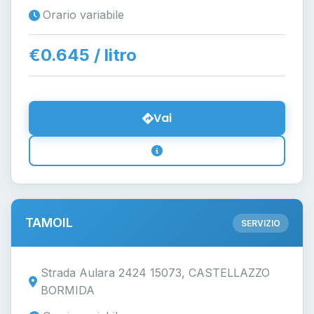
Orario variabile
€0.645 / litro
Vai
TAMOIL
SERVIZIO
Strada Aulara 2424 15073, CASTELLAZZO
BORMIDA