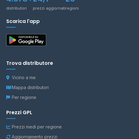
distributori
prezzi aggiornati
regioni
Scarica l'app
Trova distributore
Vicino a me
Mappa distributori
Per regione
Prezzi GPL
Prezzi medi per regione
Aggiornamento prezzi