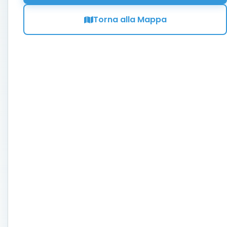
Torna alla Mappa