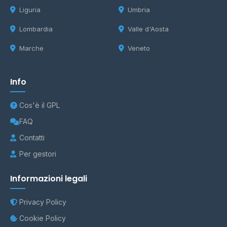
Liguria
Umbria
Lombardia
Valle d'Aosta
Marche
Veneto
Info
Cos'è il GPL
FAQ
Contatti
Per gestori
Informazioni legali
Privacy Policy
Cookie Policy