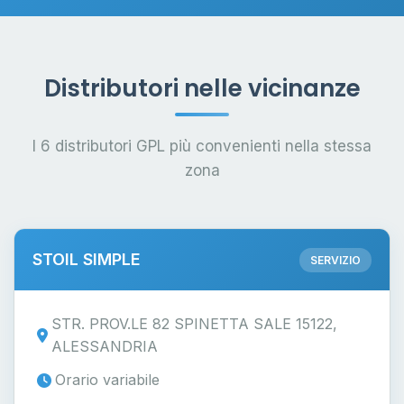
Distributori nelle vicinanze
I 6 distributori GPL più convenienti nella stessa
zona
STOIL SIMPLE
SERVIZIO
STR. PROV.LE 82 SPINETTA SALE 15122,
ALESSANDRIA
Orario variabile