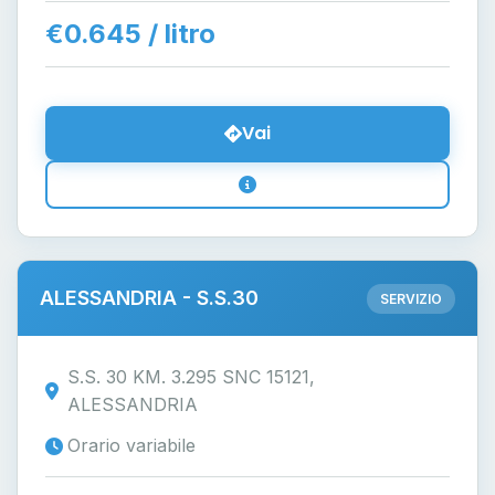
€0.645 / litro
Vai
ALESSANDRIA - S.S.30
SERVIZIO
S.S. 30 KM. 3.295 SNC 15121,
ALESSANDRIA
Orario variabile