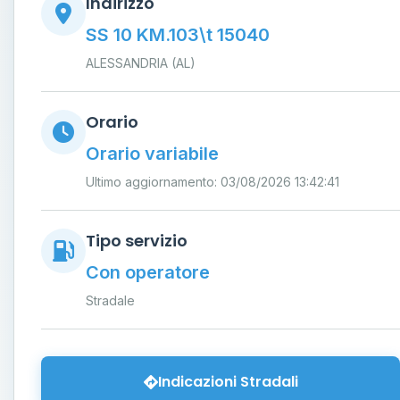
Indirizzo
SS 10 KM.103\t 15040
ALESSANDRIA (AL)
Orario
Orario variabile
Ultimo aggiornamento: 03/08/2026 13:42:41
Tipo servizio
Con operatore
Stradale
Indicazioni Stradali