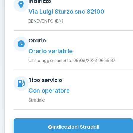
Indirizzo
Via Luigi Sturzo snc 82100
BENEVENTO (BN)
Orario
Orario variabile
Ultimo aggiornamento: 06/08/2026 06:56:37
Tipo servizio
Con operatore
Stradale
Indicazioni Stradali