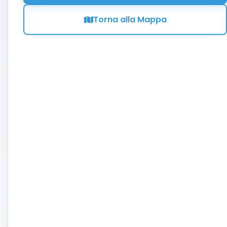
Torna alla Mappa