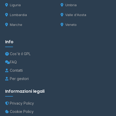
Liguria
Umbria
Lombardia
Valle d'Aosta
Marche
Veneto
Info
Cos'è il GPL
FAQ
Contatti
Per gestori
Informazioni legali
Privacy Policy
Cookie Policy