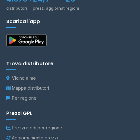
distributori
prezzi aggiornati
regioni
Scarica l'app
Trova distributore
Vicino a me
Mappa distributori
Per regione
Prezzi GPL
Prezzi medi per regione
Aggiornamento prezzi