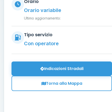
Orario
Orario variabile
Ultimo aggiornamento:
Tipo servizio
Con operatore
Indicazioni Stradali
Torna alla Mappa