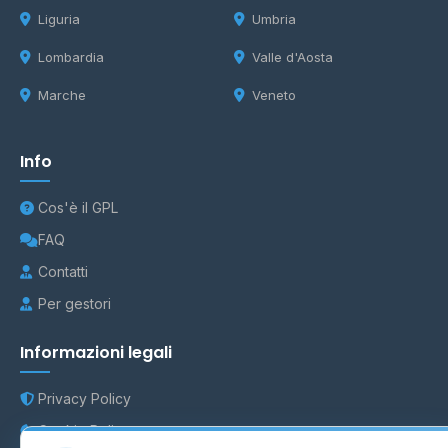
Liguria
Umbria
Lombardia
Valle d'Aosta
Marche
Veneto
Info
Cos'è il GPL
FAQ
Contatti
Per gestori
Informazioni legali
Privacy Policy
Cookie Policy