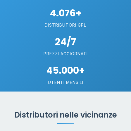
4.076+
DISTRIBUTORI GPL
24/7
PREZZI AGGIORNATI
45.000+
UTENTI MENSILI
Distributori nelle vicinanze