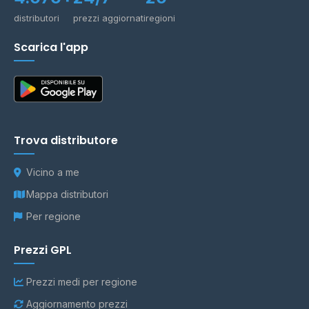
distributori
prezzi aggiornati
regioni
Scarica l'app
Trova distributore
Vicino a me
Mappa distributori
Per regione
Prezzi GPL
Prezzi medi per regione
Aggiornamento prezzi