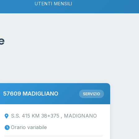
UTENTI MENSILI
e
57609 MADIGLIANO
SERVIZIO
S.S. 415 KM 38+375 , MADIGNANO
Orario variabile