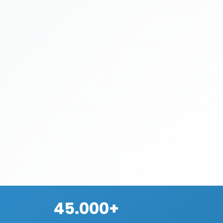
45.000+