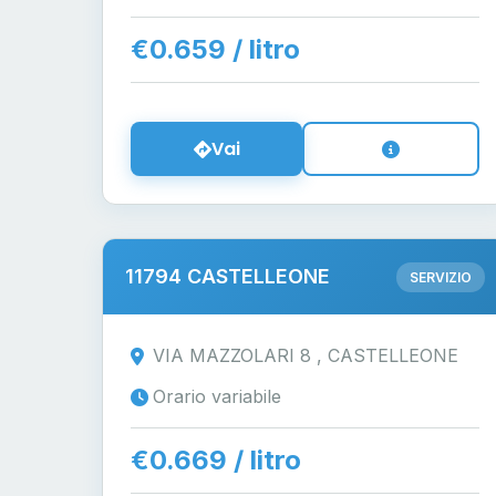
€0.659 / litro
Vai
11794 CASTELLEONE
SERVIZIO
VIA MAZZOLARI 8 , CASTELLEONE
Orario variabile
€0.669 / litro