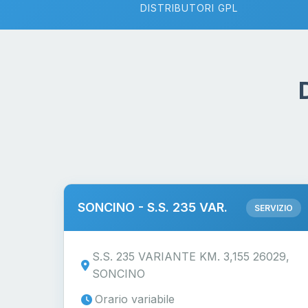
DISTRIBUTORI GPL
SONCINO - S.S. 235 VAR.
SERVIZIO
S.S. 235 VARIANTE KM. 3,155 26029,
SONCINO
Orario variabile