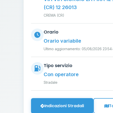
(CR) 12 26013
CREMA (CR)
Orario
Orario variabile
Ultimo aggiornamento: 05/08/2026 23:54
Tipo servizio
Con operatore
Stradale
Indicazioni Stradali
T