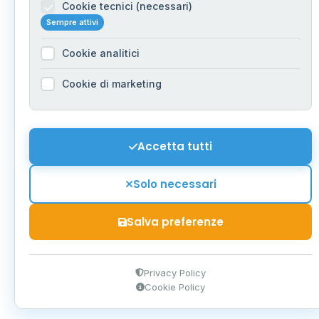
Cookie tecnici (necessari)
Sempre attivi
Cookie analitici
Cookie di marketing
Accetta tutti
Solo necessari
Salva preferenze
Privacy Policy
Cookie Policy