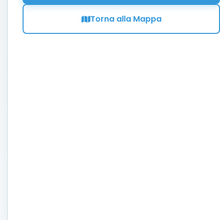
Torna alla Mappa