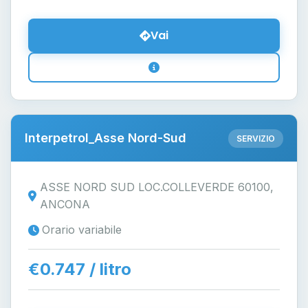
Vai
Interpetrol_Asse Nord-Sud
SERVIZIO
ASSE NORD SUD LOC.COLLEVERDE 60100,
ANCONA
Orario variabile
€0.747 / litro