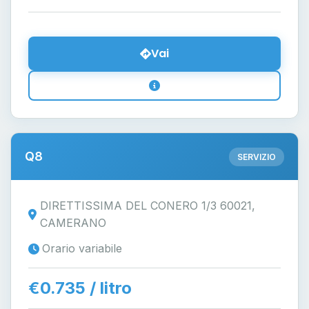
Vai
Q8
SERVIZIO
DIRETTISSIMA DEL CONERO 1/3 60021,
CAMERANO
Orario variabile
€0.735 / litro