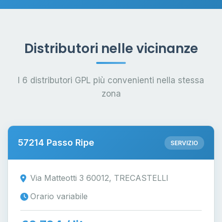
Distributori nelle vicinanze
I 6 distributori GPL più convenienti nella stessa
zona
57214 Passo Ripe
SERVIZIO
Via Matteotti 3 60012, TRECASTELLI
Orario variabile