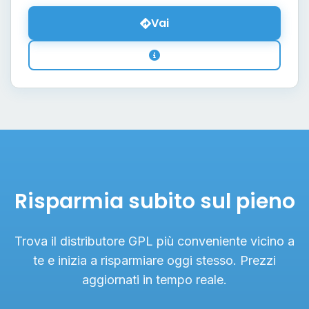
Vai
Risparmia subito sul pieno
Trova il distributore GPL più conveniente vicino a
te e inizia a risparmiare oggi stesso. Prezzi
aggiornati in tempo reale.