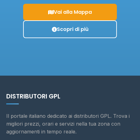
Vai alla Mappa
Scopri di più
DISTRIBUTORI GPL
Il portale italiano dedicato ai distributori GPL. Trova i
migliori prezzi, orari e servizi nella tua zona con
aggiornamenti in tempo reale.