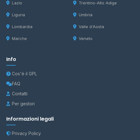
Lazio
Trentino-Alto Adige
Liguria
Umbria
Lombardia
Valle d'Aosta
Marche
Veneto
Info
Cos'è il GPL
FAQ
Contatti
Per gestori
Informazioni legali
Privacy Policy