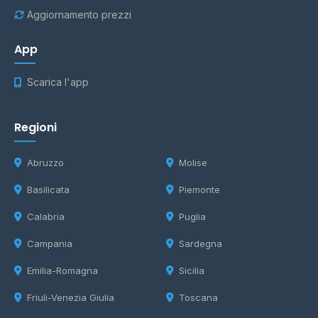
Aggiornamento prezzi
App
Scarica l'app
Regioni
Abruzzo
Molise
Basilicata
Piemonte
Calabria
Puglia
Campania
Sardegna
Emilia-Romagna
Sicilia
Friuli-Venezia Giulia
Toscana