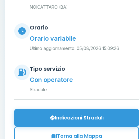
NOICATTARO (BA)
Orario
Orario variabile
Ultimo aggiornamento: 05/08/2026 15:09:26
Tipo servizio
Con operatore
Stradale
Indicazioni Stradali
Torna alla Mappa