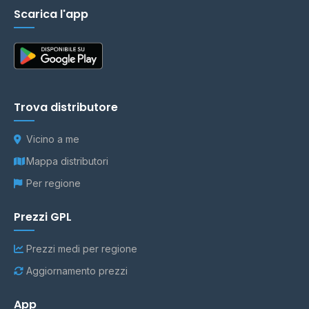
Scarica l'app
Trova distributore
Vicino a me
Mappa distributori
Per regione
Prezzi GPL
Prezzi medi per regione
Aggiornamento prezzi
App