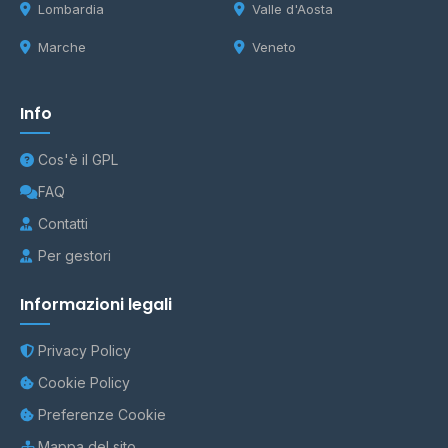
Lombardia
Valle d'Aosta
Marche
Veneto
Info
Cos'è il GPL
FAQ
Contatti
Per gestori
Informazioni legali
Privacy Policy
Cookie Policy
Preferenze Cookie
Mappa del sito