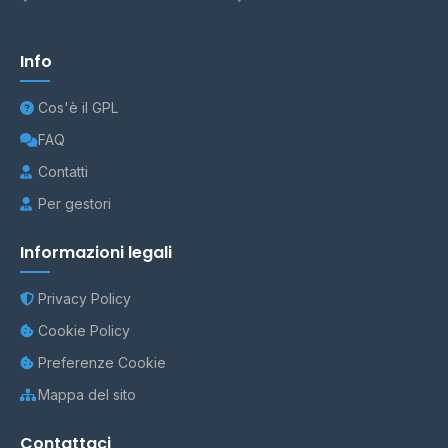
Info
Cos'è il GPL
FAQ
Contatti
Per gestori
Informazioni legali
Privacy Policy
Cookie Policy
Preferenze Cookie
Mappa del sito
Contattaci