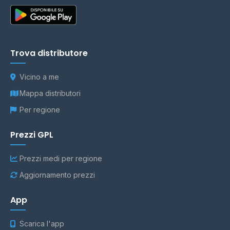
Trova distributore
Vicino a me
Mappa distributori
Per regione
Prezzi GPL
Prezzi medi per regione
Aggiornamento prezzi
App
Scarica l'app