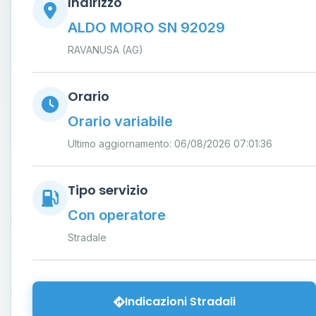
Indirizzo
ALDO MORO SN 92029
RAVANUSA (AG)
Orario
Orario variabile
Ultimo aggiornamento: 06/08/2026 07:01:36
Tipo servizio
Con operatore
Stradale
Indicazioni Stradali