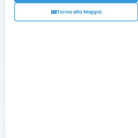
Torna alla Mappa