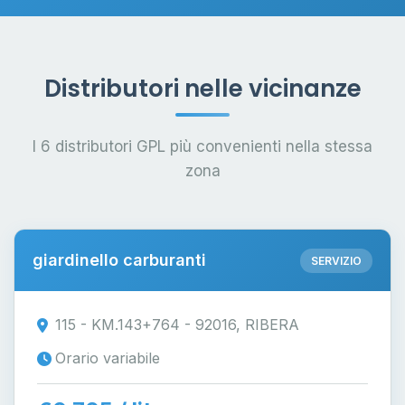
Distributori nelle vicinanze
I 6 distributori GPL più convenienti nella stessa
zona
giardinello carburanti
SERVIZIO
115 - KM.143+764 - 92016, RIBERA
Orario variabile