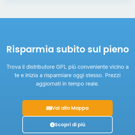
Risparmia subito sul pieno
Trova il distributore GPL più conveniente vicino a
te e inizia a risparmiare oggi stesso. Prezzi
aggiornati in tempo reale.
Vai alla Mappa
Scopri di più