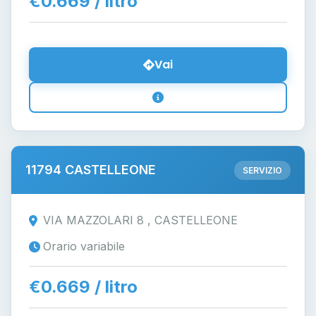
€0.669 / litro
Vai
11794 CASTELLEONE
SERVIZIO
VIA MAZZOLARI 8 , CASTELLEONE
Orario variabile
€0.669 / litro