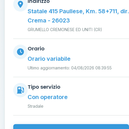
Indirizzo
Statale 415 Paullese, Km. 58+711, dir.
Crema - 26023
GRUMELLO CREMONESE ED UNITI (CR)
Orario
Orario variabile
Ultimo aggiornamento: 04/08/2026 08:39:55
Tipo servizio
Con operatore
Stradale