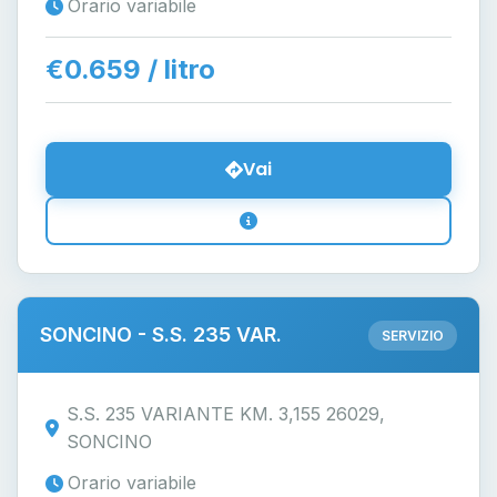
Orario variabile
€0.659 / litro
Vai
SONCINO - S.S. 235 VAR.
SERVIZIO
S.S. 235 VARIANTE KM. 3,155 26029,
SONCINO
Orario variabile