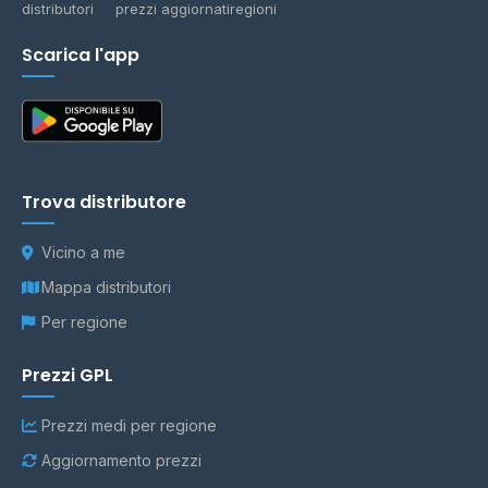
distributori
prezzi aggiornati
regioni
Scarica l'app
Trova distributore
Vicino a me
Mappa distributori
Per regione
Prezzi GPL
Prezzi medi per regione
Aggiornamento prezzi