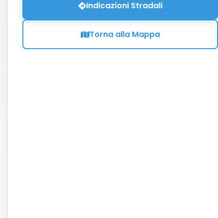
Indicazioni Stradali
Torna alla Mappa