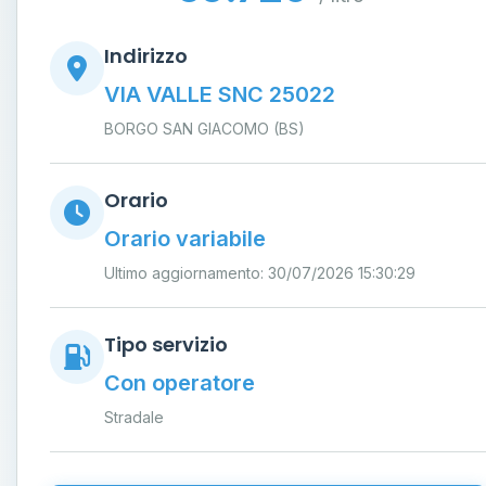
Indirizzo
VIA VALLE SNC 25022
BORGO SAN GIACOMO (BS)
Orario
Orario variabile
Ultimo aggiornamento: 30/07/2026 15:30:29
Tipo servizio
Con operatore
Stradale