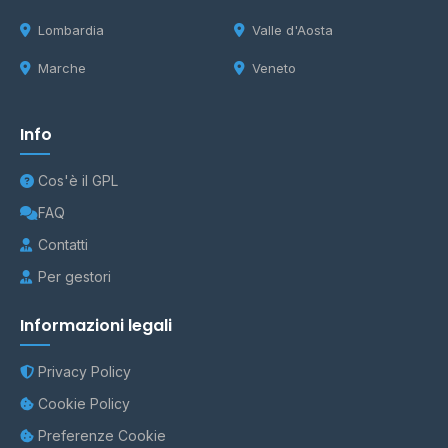
Lombardia
Valle d'Aosta
Marche
Veneto
Info
Cos'è il GPL
FAQ
Contatti
Per gestori
Informazioni legali
Privacy Policy
Cookie Policy
Preferenze Cookie