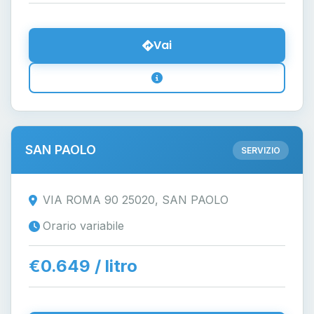
Vai
SAN PAOLO
SERVIZIO
VIA ROMA 90 25020, SAN PAOLO
Orario variabile
€0.649 / litro