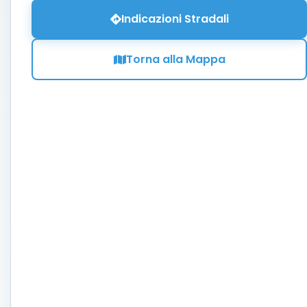
Indicazioni Stradali
Torna alla Mappa