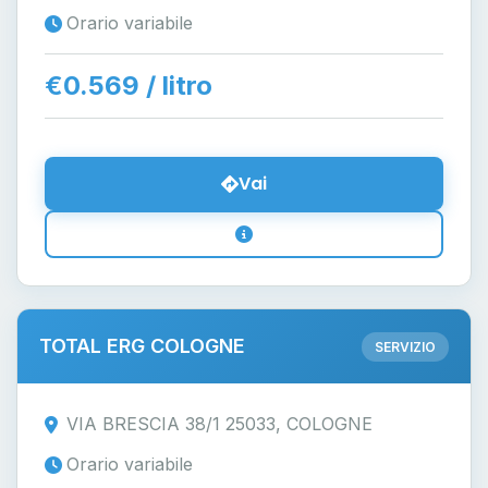
Orario variabile
€0.569 / litro
Vai
TOTAL ERG COLOGNE
SERVIZIO
VIA BRESCIA 38/1 25033, COLOGNE
Orario variabile