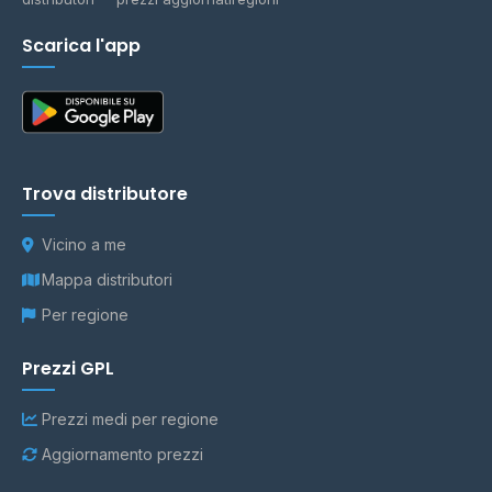
Scarica l'app
Trova distributore
Vicino a me
Mappa distributori
Per regione
Prezzi GPL
Prezzi medi per regione
Aggiornamento prezzi