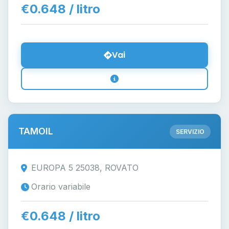
€0.648 / litro
Vai
TAMOIL
SERVIZIO
EUROPA 5 25038, ROVATO
Orario variabile
€0.648 / litro