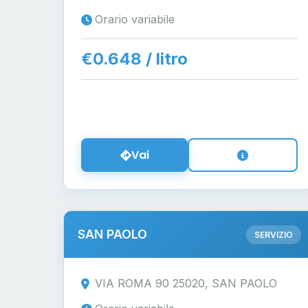
Orario variabile
€0.648 / litro
Vai
SAN PAOLO
SERVIZIO
VIA ROMA 90 25020, SAN PAOLO