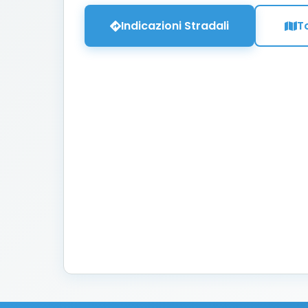
Indicazioni Stradali
T