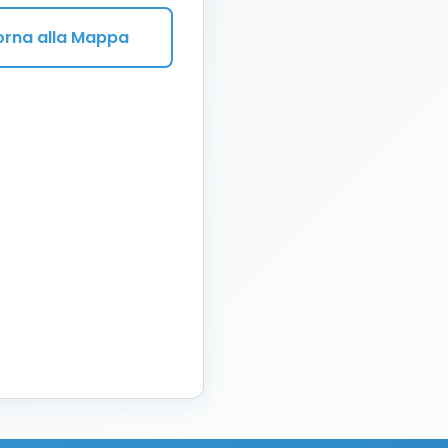
orna alla Mappa