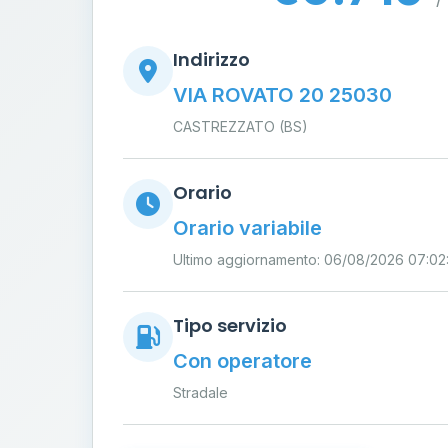
Indirizzo
VIA ROVATO 20 25030
CASTREZZATO (BS)
Orario
Orario variabile
Ultimo aggiornamento: 06/08/2026 07:02
Tipo servizio
Con operatore
Stradale