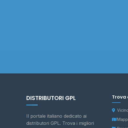
Trova 
DISTRIBUTORI GPL
Vicin
Il portale italiano dedicato ai
Mappa
distributori GPL. Trova i migliori