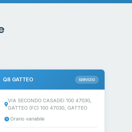
e
Q8 GATTEO
SERVIZIO
VIA SECONDO CASADEI 100 47030,
GATTEO (FC) 100 47030, GATTEO
Orario variabile