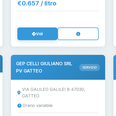
€0.657 / litro
Vai
GEP CELLI GIULIANO SRL
SERVIZIO
PV GATTEO
VIA GALILEO GALILEI 8 47030,
GATTEO
Orario variabile