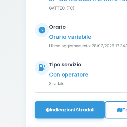
GATTEO (FC)
Orario
Orario variabile
Ultimo aggiornamento: 28/07/2026 17:34:
Tipo servizio
Con operatore
Stradale
Indicazioni Stradali
T