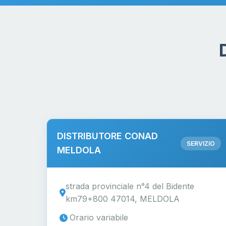
DISTRIBUTORE CONAD
SERVIZIO
MELDOLA
strada provinciale n°4 del Bidente
km79+800 47014, MELDOLA
Orario variabile