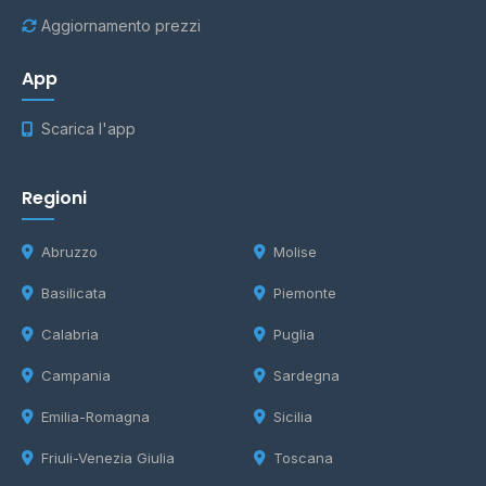
Aggiornamento prezzi
App
Scarica l'app
Regioni
Abruzzo
Molise
Basilicata
Piemonte
Calabria
Puglia
Campania
Sardegna
Emilia-Romagna
Sicilia
Friuli-Venezia Giulia
Toscana