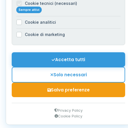
Cookie tecnici (necessari)
Sempre attivi
Cookie analitici
Cookie di marketing
Accetta tutti
Solo necessari
Salva preferenze
Privacy Policy
Cookie Policy