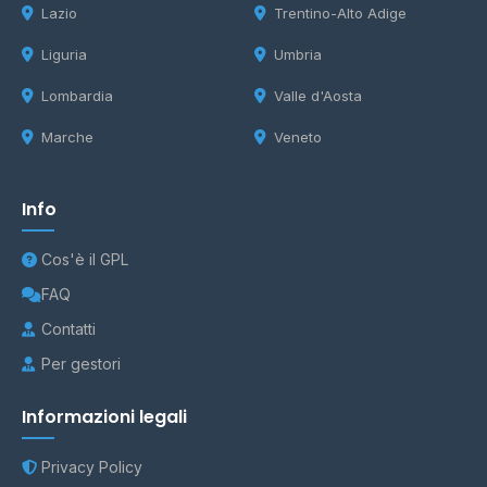
Lazio
Trentino-Alto Adige
Liguria
Umbria
Lombardia
Valle d'Aosta
Marche
Veneto
Info
Cos'è il GPL
FAQ
Contatti
Per gestori
Informazioni legali
Privacy Policy