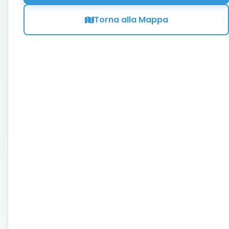
Torna alla Mappa