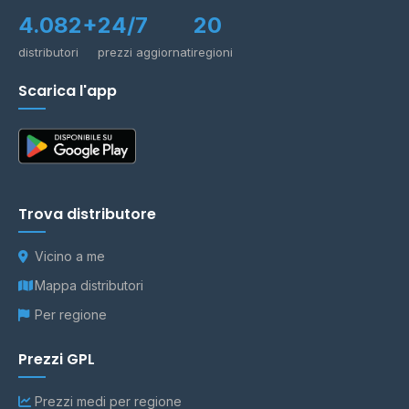
4.082+
24/7
20
distributori
prezzi aggiornati
regioni
Scarica l'app
Trova distributore
Vicino a me
Mappa distributori
Per regione
Prezzi GPL
Prezzi medi per regione