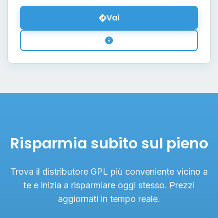
Vai
Risparmia subito sul pieno
Trova il distributore GPL più conveniente vicino a
te e inizia a risparmiare oggi stesso. Prezzi
aggiornati in tempo reale.