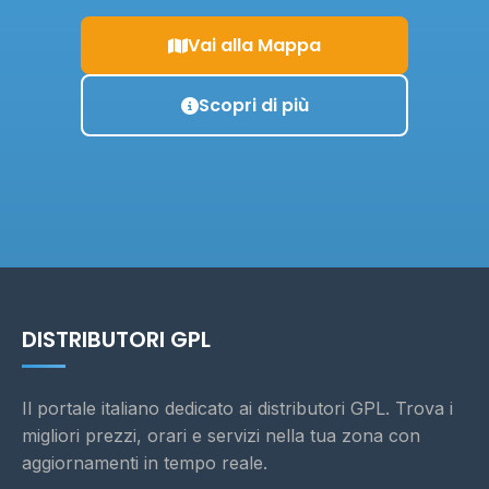
Vai alla Mappa
Scopri di più
DISTRIBUTORI GPL
Il portale italiano dedicato ai distributori GPL. Trova i
migliori prezzi, orari e servizi nella tua zona con
aggiornamenti in tempo reale.