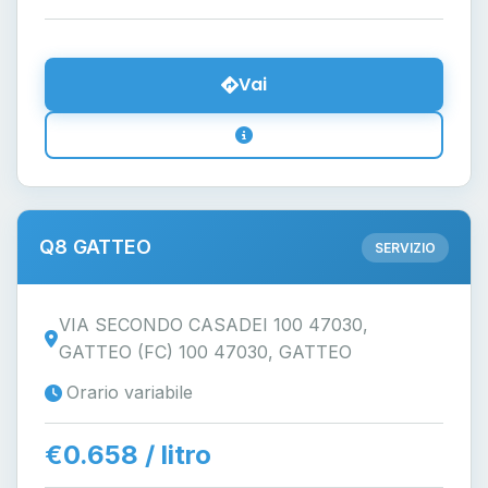
Vai
Q8 GATTEO
SERVIZIO
VIA SECONDO CASADEI 100 47030,
GATTEO (FC) 100 47030, GATTEO
Orario variabile
€0.658 / litro