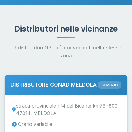
Distributori nelle vicinanze
I 6 distributori GPL più convenienti nella stessa
zona
DISTRIBUTORE CONAD MELDOLA
SERVIZIO
strada provinciale n°4 del Bidente km79+800
47014, MELDOLA
Orario variabile