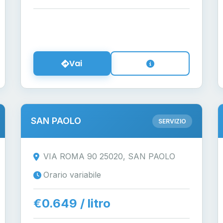
Vai
SAN PAOLO
SERVIZIO
VIA ROMA 90 25020, SAN PAOLO
Orario variabile
€0.649 / litro