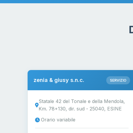
zenia & giusy s.n.c.
SERVIZIO
Statale 42 del Tonale e della Mendola,
Km. 78+130, dir. sud - 25040, ESINE
Orario variabile