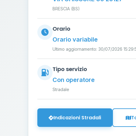
BRESCIA (BS)
Orario
Orario variabile
Ultimo aggiornamento: 30/07/2026 15:29:
Tipo servizio
Con operatore
Stradale
Indicazioni Stradali
T