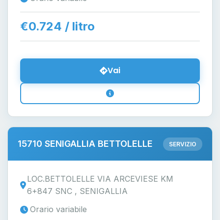
€0.724 / litro
Vai
15710 SENIGALLIA BETTOLELLE
SERVIZIO
LOC.BETTOLELLE VIA ARCEVIESE KM
6+847 SNC , SENIGALLIA
Orario variabile