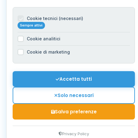
Cookie tecnici (necessari)
Sempre attivi
Cookie analitici
Cookie di marketing
Accetta tutti
Solo necessari
Salva preferenze
Privacy Policy