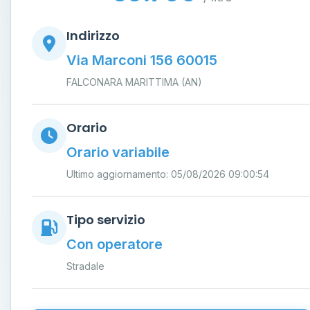
Indirizzo
Via Marconi 156 60015
FALCONARA MARITTIMA (AN)
Orario
Orario variabile
Ultimo aggiornamento: 05/08/2026 09:00:54
Tipo servizio
Con operatore
Stradale