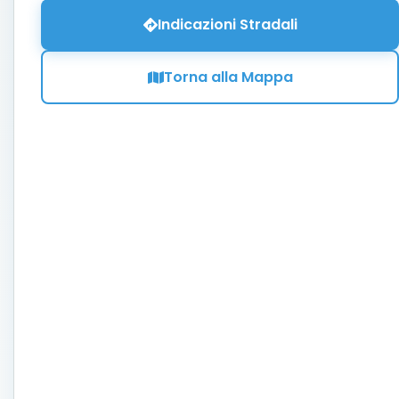
Indicazioni Stradali
Torna alla Mappa