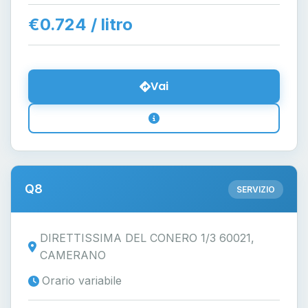
€0.724 / litro
Vai
Q8
SERVIZIO
DIRETTISSIMA DEL CONERO 1/3 60021,
CAMERANO
Orario variabile