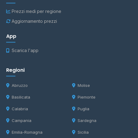
Prezzi medi per regione
Aggiornamento prezzi
App
Scarica l'app
Regioni
Abruzzo
Molise
Basilicata
Piemonte
Calabria
Puglia
Campania
Sardegna
Emilia-Romagna
Sicilia