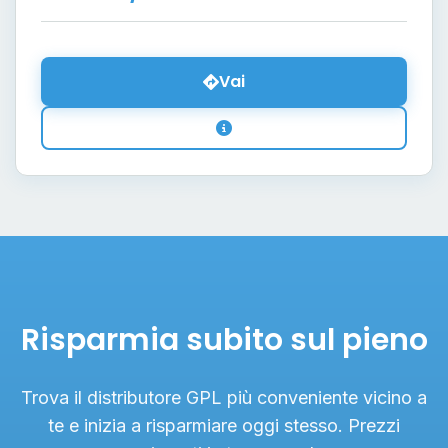
Vai
Risparmia subito sul pieno
Trova il distributore GPL più conveniente vicino a
te e inizia a risparmiare oggi stesso. Prezzi