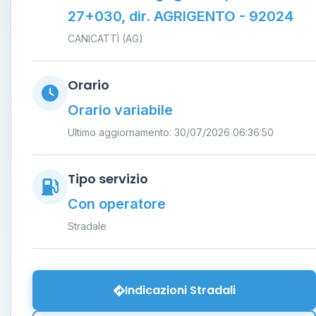
27+030, dir. AGRIGENTO - 92024
CANICATTÌ (AG)
Orario
Orario variabile
Ultimo aggiornamento: 30/07/2026 06:36:50
Tipo servizio
Con operatore
Stradale
Indicazioni Stradali