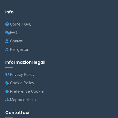
Info
Cos'è il GPL
FAQ
Contatti
Per gestori
Informazioni legali
Privacy Policy
Cookie Policy
Preferenze Cookie
Mappa del sito
Contattaci