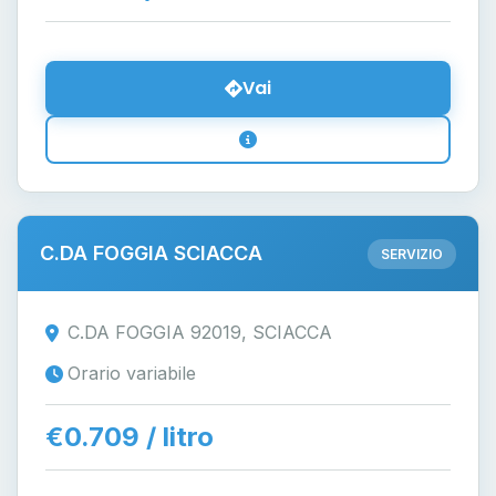
Vai
C.DA FOGGIA SCIACCA
SERVIZIO
C.DA FOGGIA 92019, SCIACCA
Orario variabile
€0.709 / litro