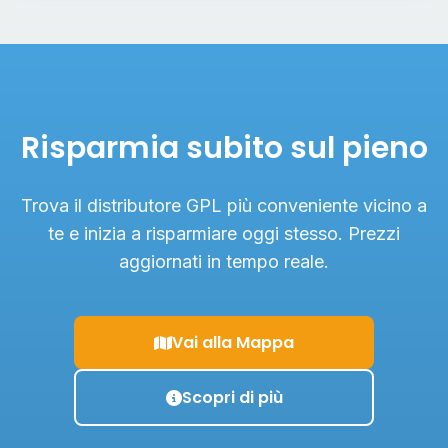
Risparmia subito sul pieno
Trova il distributore GPL più conveniente vicino a
te e inizia a risparmiare oggi stesso. Prezzi
aggiornati in tempo reale.
Vai alla Mappa
Scopri di più