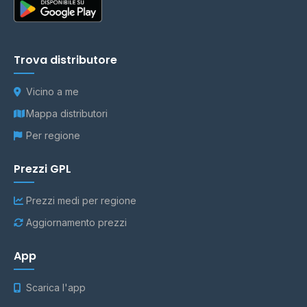
Trova distributore
Vicino a me
Mappa distributori
Per regione
Prezzi GPL
Prezzi medi per regione
Aggiornamento prezzi
App
Scarica l'app