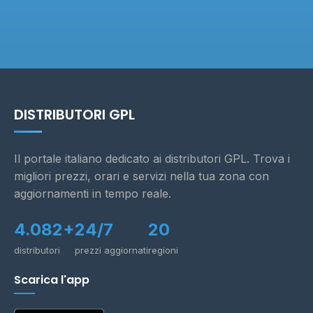
DISTRIBUTORI GPL
Il portale italiano dedicato ai distributori GPL. Trova i
migliori prezzi, orari e servizi nella tua zona con
aggiornamenti in tempo reale.
4.082+
24/7
20
distributori
prezzi aggiornati
regioni
Scarica l'app