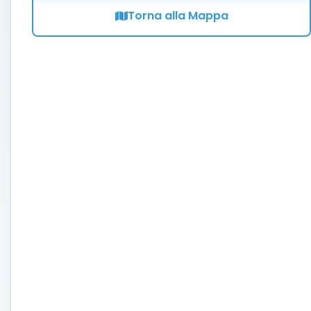
Torna alla Mappa